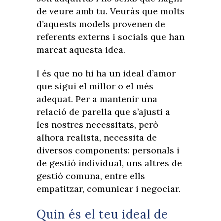
de veure amb tu. Veuràs que molts
d’aquests models provenen de
referents externs i socials que han
marcat aquesta idea.
I és que no hi ha un ideal d’amor
que sigui el millor o el més
adequat. Per a mantenir una
relació de parella que s’ajusti a
les nostres necessitats, però
alhora realista, necessita de
diversos components: personals i
de gestió individual, uns altres de
gestió comuna, entre ells
empatitzar, comunicar i negociar.
Quin és el teu ideal de