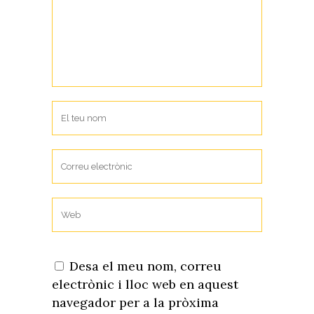
Desa el meu nom, correu
electrònic i lloc web en aquest
navegador per a la pròxima