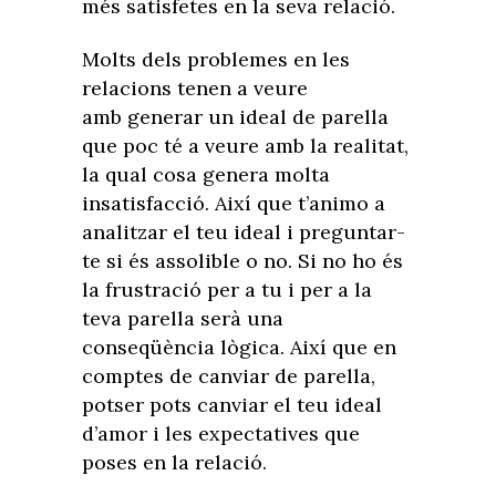
més satisfetes en la seva relació.
Molts dels problemes en les
relacions tenen a veure
amb generar un ideal de parella
que poc té a veure amb la realitat,
la qual cosa genera molta
insatisfacció. Així que t’animo a
analitzar el teu ideal i preguntar-
te si és assolible o no. Si no ho és
la frustració per a tu i per a la
teva parella serà una
conseqüència lògica. Així que en
comptes de canviar de parella,
potser pots canviar el teu ideal
d’amor i les expectatives que
poses en la relació.