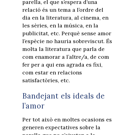
parella, el que s’espera d’una
relació és un tema a l’ordre del
dia en la literatura, al cinema, en
les sèries, en la música, en la
publicitat, etc. Perquè sense amor
l’espècie no hauria sobreviscut. És
molta la literatura que parla de
com enamorar a l’altre/a, de com
fer per a qui ens agrada es fixi,
com estar en relacions
satisfactòries, etc.
Bandejant els ideals de
l’amor
Per tot això en moltes ocasions es
generen expectatives sobre la