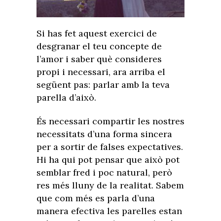
Si has fet aquest exercici de
desgranar el teu concepte de
l’amor i saber què consideres
propi i necessari, ara arriba el
següent pas: parlar amb la teva
parella d’això.
És necessari compartir les nostres
necessitats d’una forma sincera
per a sortir de falses expectatives.
Hi ha qui pot pensar que això pot
semblar fred i poc natural, però
res més lluny de la realitat. Sabem
que com més es parla d’una
manera efectiva les parelles estan