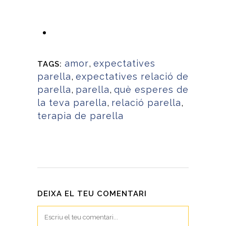
amor
,
expectatives
TAGS:
parella
,
expectatives relació de
parella
,
parella
,
què esperes de
la teva parella
,
relació parella
,
terapia de parella
DEIXA EL TEU COMENTARI