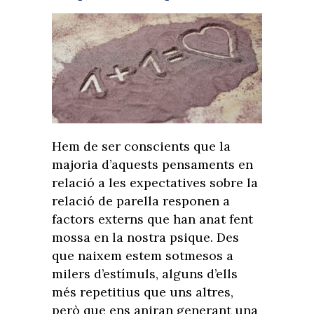
Hem de ser conscients que la
majoria d’aquests pensaments en
relació a les expectatives sobre la
relació de parella responen a
factors externs que han anat fent
mossa en la nostra psique. Des
que naixem estem sotmesos a
milers d’estímuls, alguns d’ells
més repetitius que uns altres,
però que ens aniran generant una