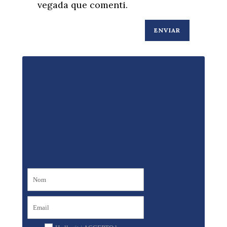
vegada que comenti.