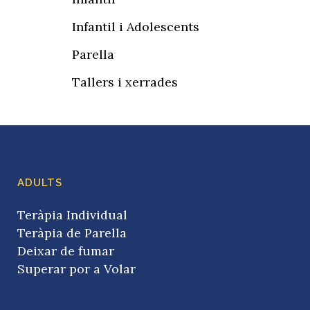
Infantil i Adolescents
Parella
Tallers i xerrades
ADULTS
Teràpia Individual
Teràpia de Parella
Deixar de fumar
Superar por a Volar