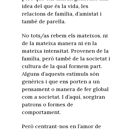
idea del que és la vida, les
relacions de família, d’amistat i
també de parella.
No tots/as rebem els mateixos, ni
de la mateixa manera ni en la
mateixa intensitat. Provenen de la
família, però també de la societat i
cultura de la qual formem part.
Alguns d’aquests estímuls són
genèrics i que ens porten a un
pensament o manera de fer global
com a societat. I d’aquí, sorgiran
patrons o formes de
comportament.
Però centrant-nos en l’amor de