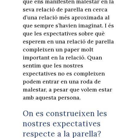
que ens manifesten malestar en la
seva relació de parella en cerca
d’una relació més aproximada al
que sempre s’havien imaginat. I és
que les expectatives sobre què
esperem en una relació de parella
compleixen un paper molt
important en la relació. Quan
sentim que les nostres
expectatives no es compleixen
podem entrar en una roda de
malestar, a pesar que volem estar
amb aquesta persona.
On es construeixen les
nostres expectatives
respecte a la parella?