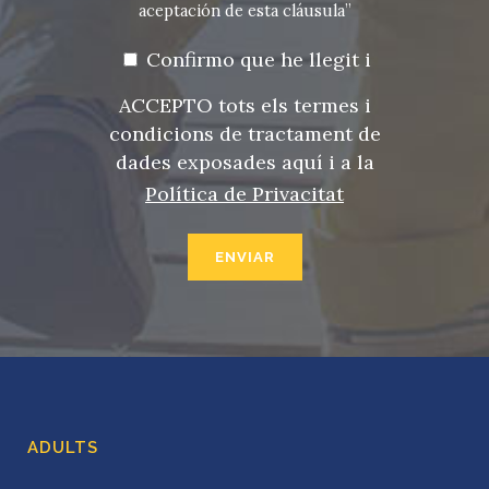
aceptación de esta cláusula”
Confirmo que he llegit i
ACCEPTO tots els termes i
condicions de tractament de
dades exposades aquí i a la
Política de Privacitat
ADULTS