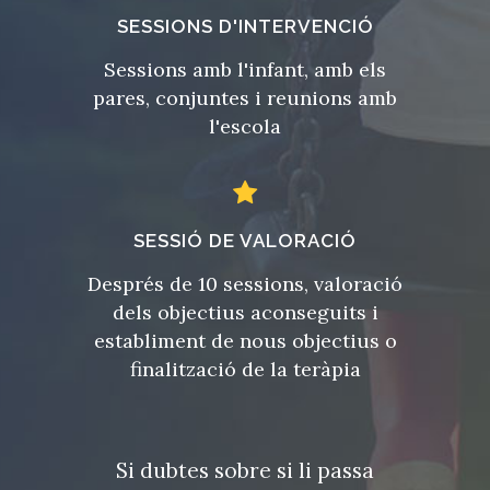
SESSIONS D'INTERVENCIÓ
Sessions amb l'infant, amb els
pares, conjuntes i reunions amb
l'escola
SESSIÓ DE VALORACIÓ
Després de 10 sessions, valoració
dels objectius aconseguits i
establiment de nous objectius o
finalització de la teràpia
Si dubtes sobre si li passa