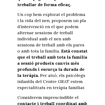
treballar de forma eficaç.
Un cop hem explorat el problema
i la vida del nen, proposem un pla
d’intervenció en el que podem
alternar sessions de treball
individual amb el nen amb
sessions de treball amb els pares
o amb tota la família.
Està constat
que el treball amb tota la família
a sessió produeix canvis més
profunds i escurça la durada de
la teràpia.
Per això, els psicòlegs
infantils del Centre GRAT estem
especialitzats en teràpia familiar.
Considerem imprescindible el
contacte i treball coordinat amb