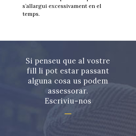
s’allargui excessivament en el
temps.
Si penseu que al vostre
fill li pot estar passant
alguna cosa us podem
assessorar.
Escriviu-nos