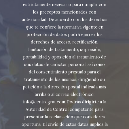
estrictamente necesario para cumplir con
los preceptos mencionados con
anterioridad. De acuerdo con los derechos
que te confiere la normativa vigente en
protección de datos podrá́ ejercer los
derechos de acceso, rectificación,
limitación de tratamiento, supresión,
portabilidad y oposición al tratamiento de
sus datos de carácter personal, así como
del consentimiento prestado para el
tratamiento de los mismos, dirigiendo su
petición a la dirección postal indicada más
arriba o al correo electrónico:
info@centregrat.com. Podrás dirigirte a la
Autoridad de Control competente para
presentar la reclamación que consideres
oportuna. El envío de estos datos implica la