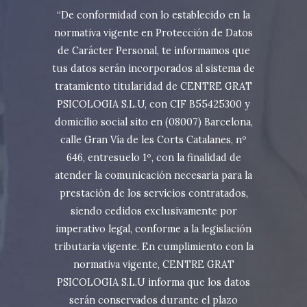
“De conformidad con lo establecido en la
normativa vigente en Protección de Datos
de Carácter Personal, te informamos que
tus datos serán incorporados al sistema de
tratamiento titularidad de CENTRE GRAT
PSICOLOGIA S.L.U, con CIF B55425300 y
domicilio social sito en (08007) Barcelona,
calle Gran Vía de les Corts Catalanes, nº
646, entresuelo 1º, con la finalidad de
atender la comunicación necesaria para la
prestación de los servicios contratados,
siendo cedidos exclusivamente por
imperativo legal, conforme a la legislación
tributaria vigente. En cumplimiento con la
normativa vigente, CENTRE GRAT
PSICOLOGIA S.L.U informa que los datos
serán conservados durante el plazo