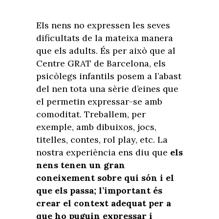
Els nens no expressen les seves
dificultats de la mateixa manera
que els adults. És per això que al
Centre GRAT de Barcelona, els
psicòlegs infantils posem a l’abast
del nen tota una sèrie d’eines que
el permetin expressar-se amb
comoditat. Treballem, per
exemple, amb dibuixos, jocs,
titelles, contes, rol play, etc. La
nostra experiència ens diu que
els
nens tenen un gran
coneixement sobre qui són i el
que els passa; l’important és
crear el context adequat per a
que ho puguin expressar i