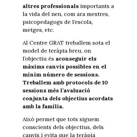
altres professionals
importants a
la vida del nen, com ara mestres,
psicopedagogs de l’escola,
metges, etc.
Al Centre GRAT treballem sota el
model de teràpia breu, on
l’objectiu és
aconseguir els
màxims canvis possibles en el
mínim número de sessions.
Treballem amb protocols de 10
sessions més l’avaluació
conjunta dels objectius acordats
amb la família.
Això permet que tots siguem
conscients dels objectius, dels
canvis i evita que la teràpia