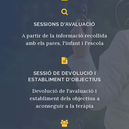
SESSIONS D'AVALUACIÓ
A partir de la informació recollida
amb els pares, l'infant i l'escola
SESSIÓ DE DEVOLUCIÓ I
ESTABLIMENT D'OBJECTIUS
Devolució de l'avaluació i
establiment dels objectius a
aconseguir a la teràpia