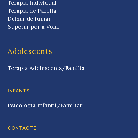
Teràpia Individual
Teràpia de Parella
Deixar de fumar
Superar por a Volar
Adolescents
Teràpia Adolescents/Família
INFANTS
Psicologia Infantil/Familiar
CONTACTE