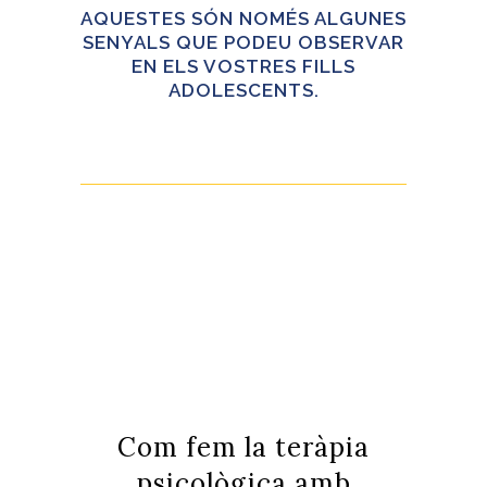
AQUESTES SÓN NOMÉS ALGUNES
SENYALS QUE PODEU OBSERVAR
EN ELS VOSTRES FILLS
ADOLESCENTS.
Com fem la teràpia
psicològica amb