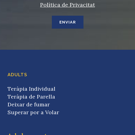
Política de Privacitat
ADULTS
Teràpia Individual
Teràpia de Parella
Deixar de fumar
Superar por a Volar