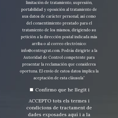
limitación de tratamiento, supresión,
portabilidad y oposición al tratamiento de
sus datos de carácter personal, así como
del consentimiento prestado para el
tratamiento de los mismos, dirigiendo su
petición a la dirección postal indicada más
arriba o al correo electrónico:
info@centregrat.com. Podrás dirigirte a la
Autoridad de Control competente para
presentar la reclamación que consideres
oportuna. El envío de estos datos implica la
aceptación de esta cláusula”
Confirmo que he llegit i
ACCEPTO tots els termes i
condicions de tractament de
dades exposades aquí i a la