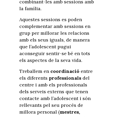
combinant-les amb sessions amb
la família.
Aquestes sessions es poden
complementar amb sessions en
grup per millorar les relacions
amb els seus iguals, de manera
que l’adolescent pugui
aconseguir sentir-se bé en tots
els aspectes de la seva vida.
Treballem en
coordinació
entre
els diferents
professionals
del
centre i amb els professionals
dels serveis externs que tenen
contacte amb l’adolescent i són
rellevants pel seu procés de
millora personal (
mestres,