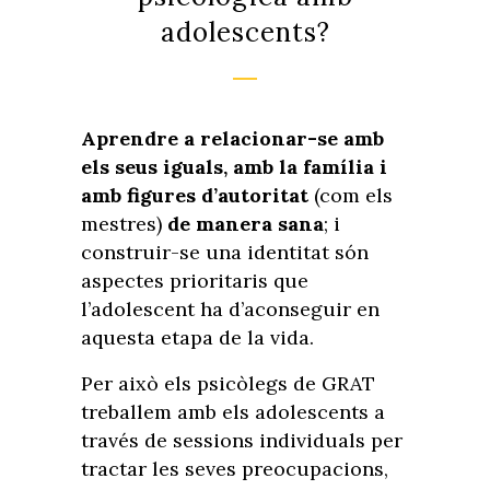
adolescents?
Aprendre a relacionar-se amb
els seus iguals, amb la família i
amb figures d’autoritat
(com els
mestres)
de manera sana
; i
construir-se una identitat són
aspectes prioritaris que
l’adolescent ha d’aconseguir en
aquesta etapa de la vida.
Per això els psicòlegs de GRAT
treballem amb els adolescents a
través de sessions individuals per
tractar les seves preocupacions,