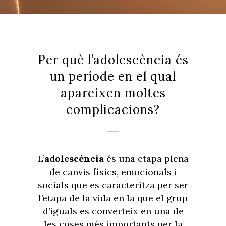
Per què l’adolescència és
un període en el qual
apareixen moltes
complicacions?
L’
adolescència
és una etapa plena
de canvis físics, emocionals i
socials que es caracteritza per ser
l’etapa de la vida en la que el grup
d’iguals es converteix en una de
les coses més importants per la