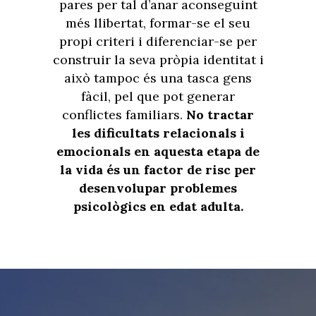
pares per tal d’anar aconseguint
més llibertat, formar-se el seu
propi criteri i diferenciar-se per
construir la seva pròpia identitat i
això tampoc és una tasca gens
fàcil, pel que pot generar
conflictes familiars.
No tractar
les dificultats relacionals i
emocionals en aquesta etapa de
la vida és un factor de risc per
desenvolupar problemes
psicològics en edat adulta.