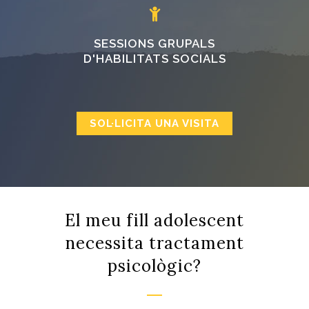
SESSIONS GRUPALS
D'HABILITATS SOCIALS
SOL·LICITA UNA VISITA
El meu fill adolescent
necessita tractament
psicològic?