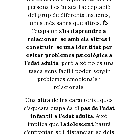
persona i es busca l’acceptació
del grup de diferents maneres,
unes més sanes que altres. És
l’etapa on s’ha d’
aprendre a
relacionar-se amb els altres i
construir-se una identitat per
evitar problemes psicològics a
l’edat adulta
, però això no és una
tasca gens fàcil i poden sorgir
problemes emocionals i
relacionals.
Una altra de les característiques
d’aquesta etapa és el
pas de l’edat
infantil a l’edat adulta
.
Això
implica que l’
adolescent
haurà
d’enfrontar-se i distanciar-se dels