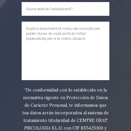
“De conformidad con lo establecido en la
normativa vigente en Protección de Datos
de Carácter Personal, te informamos que
tus datos serán incorporados al sistema de
tratamiento titularidad de CENTRE GRAT
PSICOLOGIA S.L.U, con CIF B55425300 y