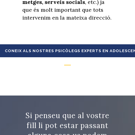
metges, serveis socials
, etc.) ja
que és molt important que tots
intervenim en la mateixa direcció.
CONEIX ALS NOSTRES PSICÒLEGS EXPERTS EN ADOLESCE
Si penseu que al vostre
fill li pot estar passant