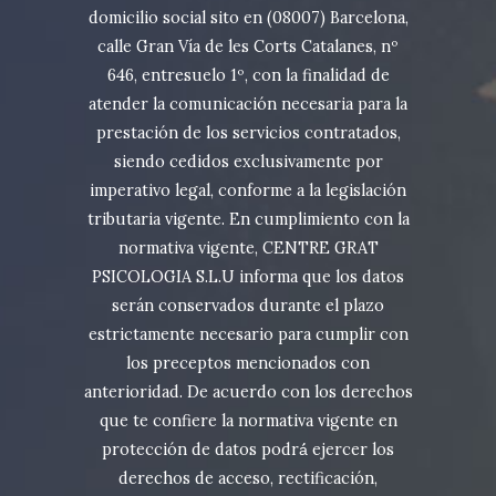
domicilio social sito en (08007) Barcelona,
calle Gran Vía de les Corts Catalanes, nº
646, entresuelo 1º, con la finalidad de
atender la comunicación necesaria para la
prestación de los servicios contratados,
siendo cedidos exclusivamente por
imperativo legal, conforme a la legislación
tributaria vigente. En cumplimiento con la
normativa vigente, CENTRE GRAT
PSICOLOGIA S.L.U informa que los datos
serán conservados durante el plazo
estrictamente necesario para cumplir con
los preceptos mencionados con
anterioridad. De acuerdo con los derechos
que te confiere la normativa vigente en
protección de datos podrá́ ejercer los
derechos de acceso, rectificación,