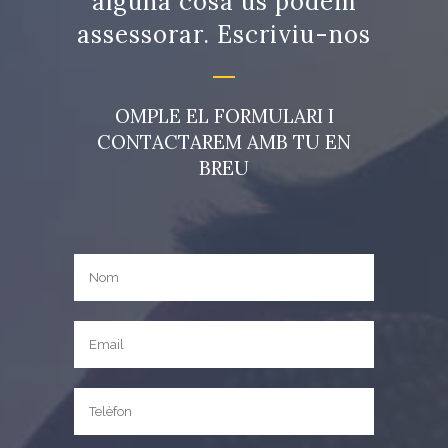
alguna cosa us podem
assessorar. Escriviu-nos
OMPLE EL FORMULARI I
CONTACTAREM AMB TU EN
BREU