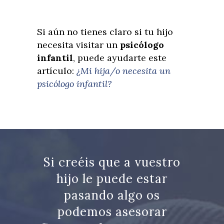
Si aún no tienes claro si tu hijo
necesita visitar un
psicólogo
infantil
, puede ayudarte este
artículo:
¿Mi hija/o necesita un
psicólogo infantil?
Si creéis que a vuestro
hijo le puede estar
pasando algo os
podemos asesorar