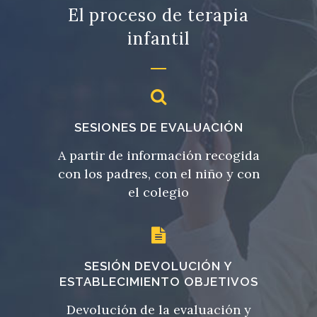
El proceso de terapia
infantil
SESIONES DE EVALUACIÓN
A partir de información recogida
con los padres, con el niño y con
el colegio
SESIÓN DEVOLUCIÓN Y
ESTABLECIMIENTO OBJETIVOS
Devolución de la evaluación y