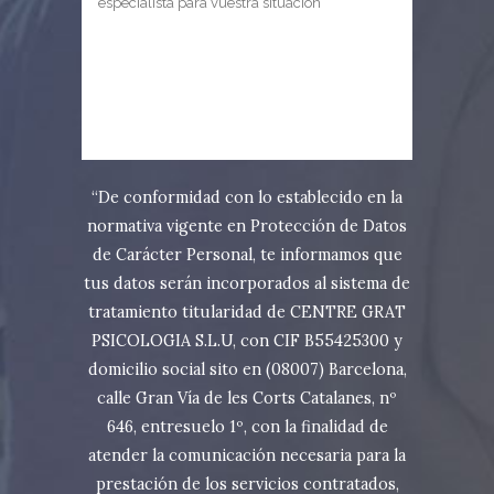
“De conformidad con lo establecido en la
normativa vigente en Protección de Datos
de Carácter Personal, te informamos que
tus datos serán incorporados al sistema de
tratamiento titularidad de CENTRE GRAT
PSICOLOGIA S.L.U, con CIF B55425300 y
domicilio social sito en (08007) Barcelona,
calle Gran Vía de les Corts Catalanes, nº
646, entresuelo 1º, con la finalidad de
atender la comunicación necesaria para la
prestación de los servicios contratados,