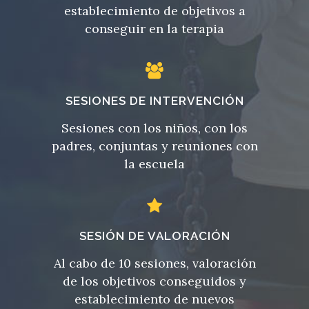
establecimiento de objetivos a
conseguir en la terapia
SESIONES DE INTERVENCIÓN
Sesiones con los niños, con los
padres, conjuntas y reuniones con
la escuela
SESIÓN DE VALORACIÓN
Al cabo de 10 sesiones, valoración
de los objetivos conseguidos y
establecimiento de nuevos