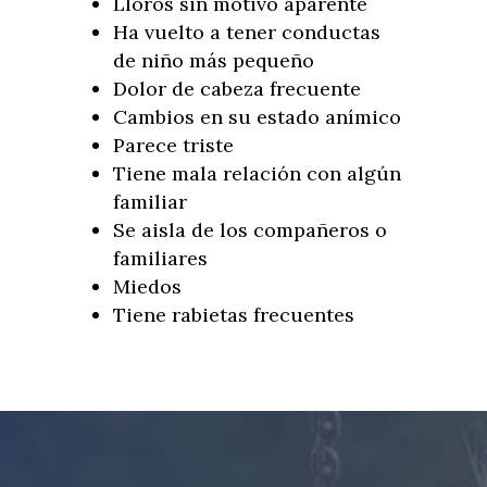
Lloros sin motivo aparente
Ha vuelto a tener conductas
de niño más pequeño
Dolor de cabeza frecuente
Cambios en su estado anímico
Parece triste
Tiene mala relación con algún
familiar
Se aisla de los compañeros o
familiares
Miedos
Tiene rabietas frecuentes