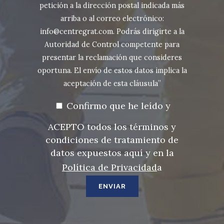
petición a la dirección postal indicada más
arriba o al correo electrónico:
info@centregrat.com. Podrás dirigirte a la
Autoridad de Control competente para
presentar la reclamación que consideres
oportuna. El envío de estos datos implica la
aceptación de esta cláusula”
Confirmo que he leído y
ACEPTO todos los términos y
condiciones de tratamiento de
datos expuestos aquí y en la
Política de Privacidad
a