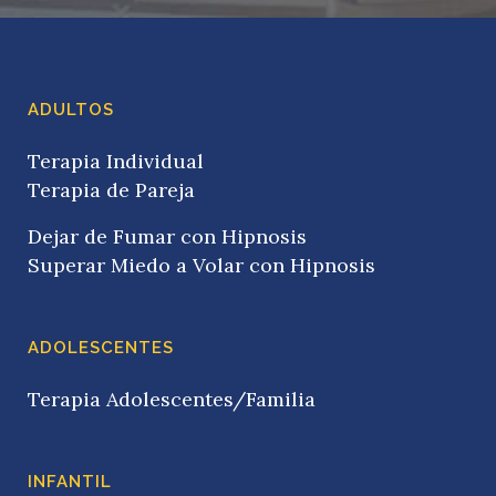
ADULTOS
Terapia Individual
Terapia de Pareja
Dejar de Fumar con Hipnosis
Superar Miedo a Volar con Hipnosis
ADOLESCENTES
Terapia Adolescentes/Familia
INFANTIL