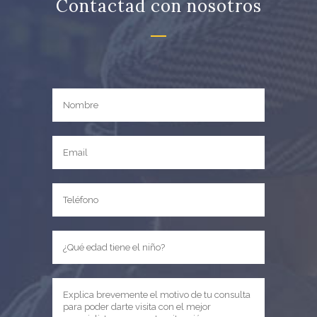
Contactad con nosotros