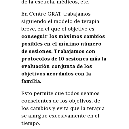
de la escuela, médicos, etc.
En Centre GRAT trabajamos
siguiendo el modelo de terapia
breve, en el que el objetivo es
conseguir los máximos cambios
posibles en el mínimo número
de sesiones.
Trabajamos con
protocolos de 10 sesiones más la
evaluación conjunta de los
objetivos acordados con la
familia.
Esto permite que todos seamos
conscientes de los objetivos, de
los cambios y evita que la terapia
se alargue excesivamente en el
tiempo.