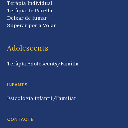
Teràpia Individual
Teràpia de Parella
Deixar de fumar
Superar por a Volar
Adolescents
Teràpia Adolescents/Família
INFANTS
Psicologia Infantil/Familiar
CONTACTE