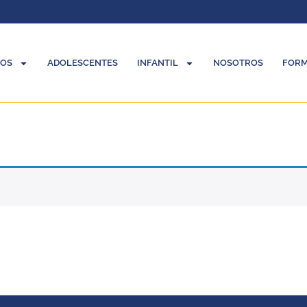
TOS
ADOLESCENTES
INFANTIL
NOSOTROS
FORM