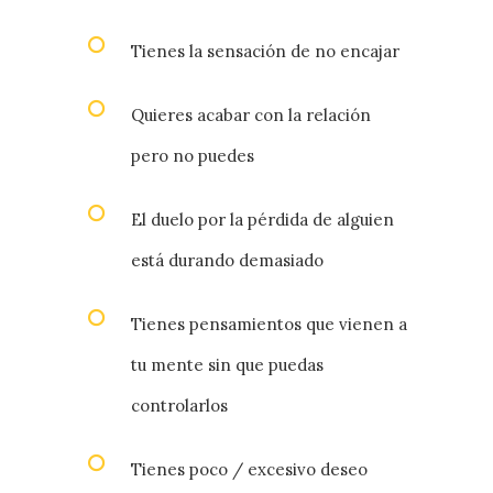
Tienes la sensación de no encajar
Quieres acabar con la relación
pero no puedes
El duelo por la pérdida de alguien
está durando demasiado
Tienes pensamientos que vienen a
tu mente sin que puedas
controlarlos
Tienes poco / excesivo deseo