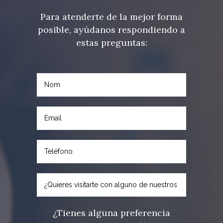
Para atenderte de la mejor forma
posible, ayúdanos respondiendo a
estas preguntas:
¿Tienes alguna preferencia