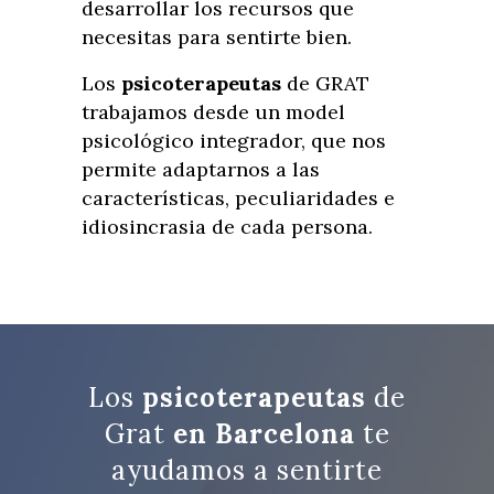
desarrollar los recursos que
necesitas para sentirte bien.
Los
psicoterapeutas
de GRAT
trabajamos desde un model
psicológico integrador, que nos
permite adaptarnos a las
características, peculiaridades e
idiosincrasia de cada persona.
Los
psicoterapeutas
de
Grat
en Barcelona
te
ayudamos a sentirte