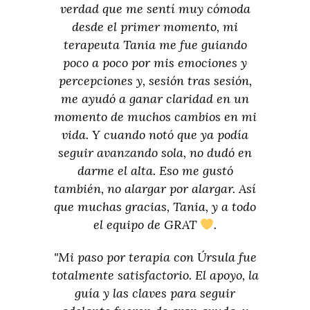
verdad que me sentí muy cómoda
desde el primer momento, mi
terapeuta Tania me fue guiando
poco a poco por mis emociones y
percepciones y, sesión tras sesión,
me ayudó a ganar claridad en un
momento de muchos cambios en mi
vida. Y cuando notó que ya podía
seguir avanzando sola, no dudó en
darme el alta. Eso me gustó
también, no alargar por alargar. Así
que muchas gracias, Tania, y a todo
el equipo de GRAT
.
"Mi paso por terapia con Úrsula fue
totalmente satisfactorio. El apoyo, la
guía y las claves para seguir