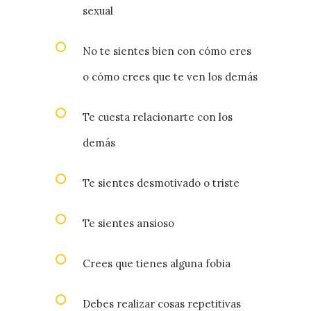
sexual
No te sientes bien con cómo eres
o cómo crees que te ven los demás
Te cuesta relacionarte con los
demás
Te sientes desmotivado o triste
Te sientes ansioso
Crees que tienes alguna fobia
Debes realizar cosas repetitivas