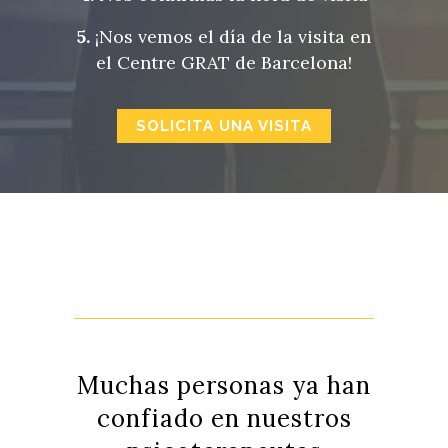
5.
¡Nos vemos el día de la visita en
el Centre GRAT de Barcelona!
SOLICITA UNA VISITA
Muchas personas ya han
confiado en nuestros