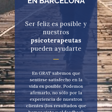
EN BARCELONA
Ser feliz es posible y
nuestros
psicoterapeutas
pueden ayudarte
En GRAT sabemos que
sentirse satisfecho en la
vida es posible. Podemos
afirmarlo, no sólo por la
experiencia de nuestros
clientes (los resultados que