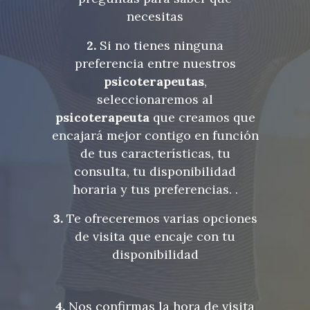
necesitas
2.
Si no tienes ninguna
preferencia entre nuestros
psicoterapeutas
,
seleccionaremos al
psicoterapeuta
que creamos que
encajará mejor contigo en función
de tus características, tu
consulta, tu disponibilidad
horaria y tus preferencias. .
3.
Te ofreceremos varias opciones
de visita que encaje con tu
disponibilidad
4.
Nos confirmas la hora de visita