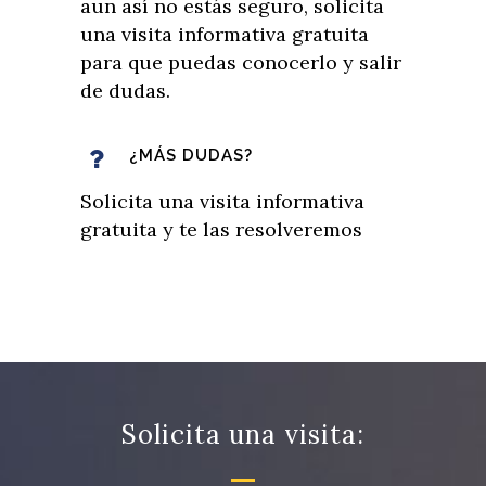
aun así no estás seguro, solicita
una visita informativa gratuita
para que puedas conocerlo y salir
de dudas.
¿MÁS DUDAS?
Solicita una visita informativa
gratuita y te las resolveremos
Solicita una visita: