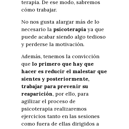
terapia. De ese modo, sabremos
cómo trabajar.
No nos gusta alargar más de lo
necesario la
psicoterapia
ya que
puede acabar siendo algo tedioso
y perderse la motivación.
Además, tenemos la convicción
que
lo primero que hay que
hacer es reducir el malestar que
sientes y posteriormente,
trabajar para prevenir su
reaparición
, por ello, para
agilizar el proceso de
psicoterapia realizaremos
ejercicios tanto en las sesiones
como fuera de ellas dirigidos a