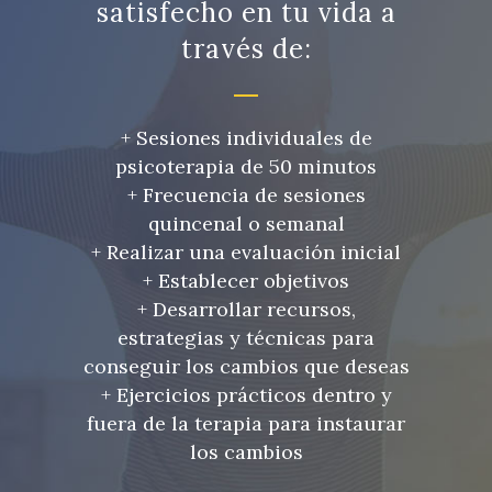
satisfecho en tu vida a
través de:
+ Sesiones individuales de
psicoterapia de 50 minutos
+ Frecuencia de sesiones
quincenal o semanal
+ Realizar una evaluación inicial
+ Establecer objetivos
+ Desarrollar recursos,
estrategias y técnicas para
conseguir los cambios que deseas
+ Ejercicios prácticos dentro y
fuera de la terapia para instaurar
los cambios