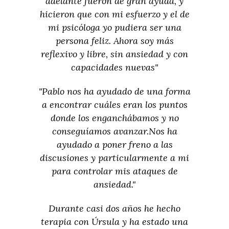
adelante fueron de gran ayuda, y
hicieron que con mi esfuerzo y el de
mi psicóloga yo pudiera ser una
persona feliz. Ahora soy más
reflexivo y libre, sin ansiedad y con
capacidades nuevas"
"Pablo nos ha ayudado de una forma
a encontrar cuáles eran los puntos
donde los enganchábamos y no
conseguíamos avanzar.Nos ha
ayudado a poner freno a las
discusiones y particularmente a mi
para controlar mis ataques de
ansiedad."
Durante casi dos años he hecho
terapia con Úrsula y ha estado una