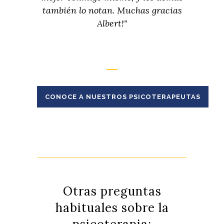
también lo notan. Muchas gracias
Albert!"
CONOCE A NUESTROS PSICOTERAPEUTAS
Otras preguntas
habituales sobre la