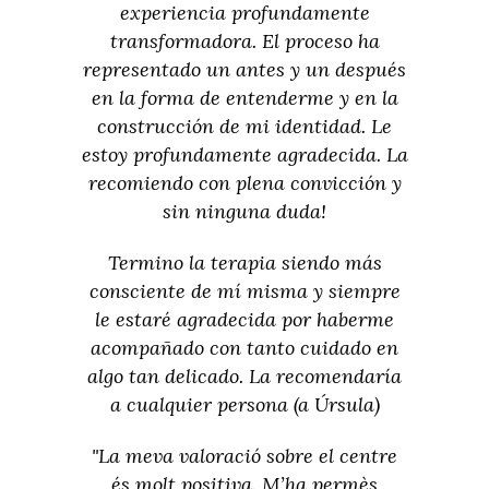
experiencia profundamente
transformadora. El proceso ha
representado un antes y un después
en la forma de entenderme y en la
construcción de mi identidad. Le
estoy profundamente agradecida. La
recomiendo con plena convicción y
sin ninguna duda!
Termino la terapia siendo más
consciente de mí misma y siempre
le estaré agradecida por haberme
acompañado con tanto cuidado en
algo tan delicado. La recomendaría
a cualquier persona (a Úrsula)
"La meva valoració sobre el centre
és molt positiva. M’ha permès