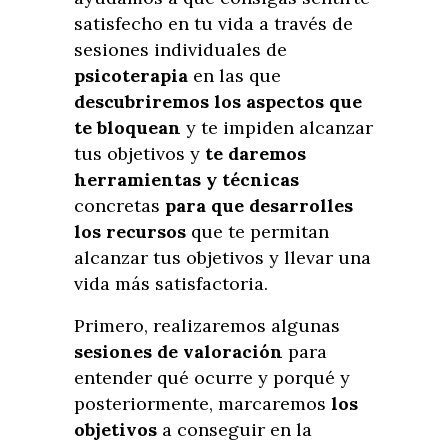
satisfecho en tu vida a través de
sesiones individuales de
psicoterapia
en las que
descubriremos los aspectos que
te bloquean
y te impiden alcanzar
tus objetivos y
te daremos
herramientas y técnicas
concretas
para que desarrolles
los recursos
que te permitan
alcanzar tus objetivos y llevar una
vida más satisfactoria.
Primero, realizaremos algunas
sesiones de valoración
para
entender qué ocurre y porqué y
posteriormente, marcaremos
los
objetivos
a conseguir en la