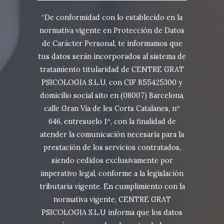
“De conformidad con lo establecido en la
normativa vigente en Protección de Datos
de Carácter Personal, te informamos que
tus datos serán incorporados al sistema de
tratamiento titularidad de CENTRE GRAT
PSICOLOGIA S.L.U, con CIF B55425300 y
domicilio social sito en (08007) Barcelona,
calle Gran Vía de les Corts Catalanes, nº
646, entresuelo 1º, con la finalidad de
atender la comunicación necesaria para la
prestación de los servicios contratados,
siendo cedidos exclusivamente por
imperativo legal, conforme a la legislación
tributaria vigente. En cumplimiento con la
normativa vigente, CENTRE GRAT
PSICOLOGIA S.L.U informa que los datos