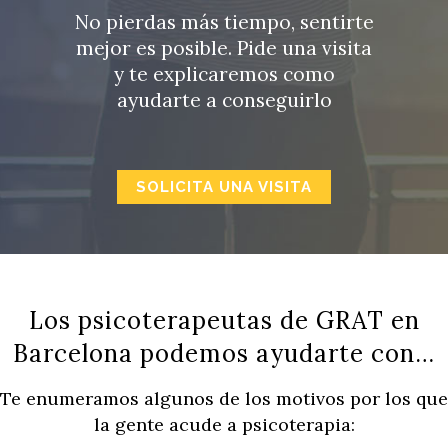
No pierdas más tiempo, sentirte
mejor es posible. Pide una visita
y te explicaremos como
ayudarte a conseguirlo
SOLICITA UNA VISITA
Los psicoterapeutas de GRAT en
Barcelona podemos ayudarte con…
Te enumeramos algunos de los motivos por los que
la gente acude a psicoterapia: