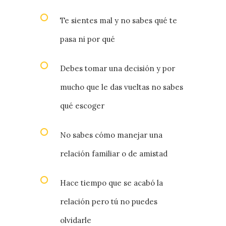
Te sientes mal y no sabes qué te
pasa ni por qué
Debes tomar una decisión y por
mucho que le das vueltas no sabes
qué escoger
No sabes cómo manejar una
relación familiar o de amistad
Hace tiempo que se acabó la
relación pero tú no puedes
olvidarle