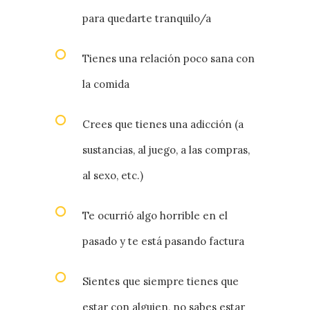
para quedarte tranquilo/a
Tienes una relación poco sana con
la comida
Crees que tienes una adicción (a
sustancias, al juego, a las compras,
al sexo, etc.)
Te ocurrió algo horrible en el
pasado y te está pasando factura
Sientes que siempre tienes que
estar con alguien, no sabes estar