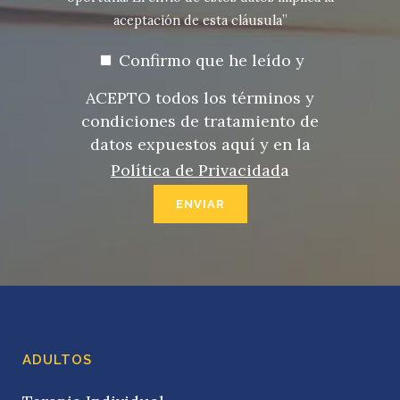
aceptación de esta cláusula”
Confirmo que he leído y
ACEPTO todos los términos y
condiciones de tratamiento de
datos expuestos aquí y en la
Política de Privacidad
a
ADULTOS