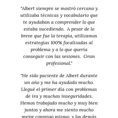
"Albert siempre se mostró cercano y
utilizaba técnicas y vocabulario que
te ayudaban a comprender lo que
estaba sucediendo. A pesar de lo
breve que fue la terapia, utilizamos
estrategias 100% focalizadas al
problema y a lo que quería
conseguir con las sesiones. Gran
profesional."
"He sido paciente de Albert durante
un año y me ha ayudado mucho.
Llegué el primer día con problemas
de ira y muchas inseguridades.
Hemos trabajado mucho y muy bien
juntos y ahora me siento mucho
mejor conmigo mismo, y los demás