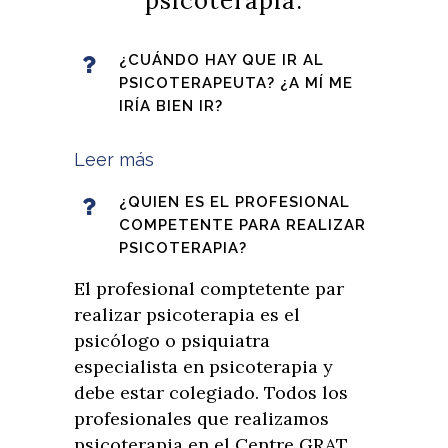
psicoterapia:
¿CUÁNDO HAY QUE IR AL
PSICOTERAPEUTA? ¿A MÍ ME
IRÍA BIEN IR?
Leer más
¿QUIEN ES EL PROFESIONAL
COMPETENTE PARA REALIZAR
PSICOTERAPIA?
El profesional comptetente par
realizar psicoterapia es el
psicólogo o psiquiatra
especialista en psicoterapia y
debe estar colegiado. Todos los
profesionales que realizamos
psicoterapia en el Centre GRAT