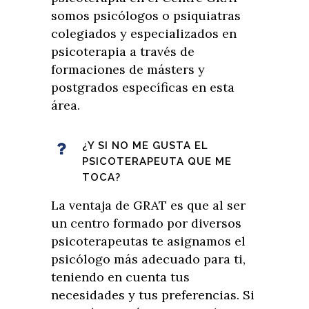
somos psicólogos o psiquiatras
colegiados y especializados en
psicoterapia a través de
formaciones de másters y
postgrados específicas en esta
área.
¿Y SI NO ME GUSTA EL
PSICOTERAPEUTA QUE ME
TOCA?
La ventaja de GRAT es que al ser
un centro formado por diversos
psicoterapeutas te asignamos el
psicólogo más adecuado para ti,
teniendo en cuenta tus
necesidades y tus preferencias. Si