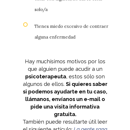
solo/a
Tienes miedo excesivo de contraer
alguna enfermedad
Hay muchísimos motivos por los
que alguien puede acudir a un
psicoterapeuta
, estos sólo son
algunos de ellos.
Si quieres saber
si podemos ayudarte en tu caso,
llámanos, envíanos un e-mail o
pide una visita informativa
gratuita.
También puede resultarte útil leer
el siguiente artículo:
La gente sana