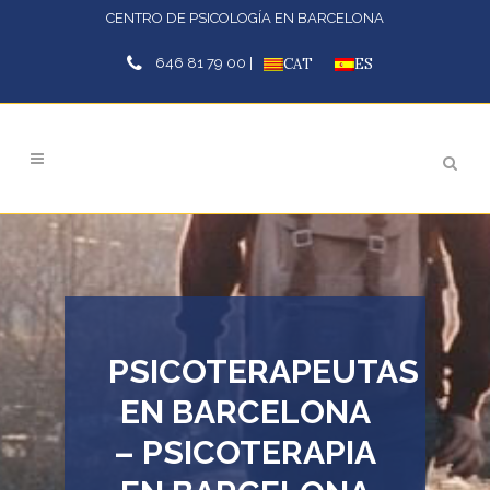
CENTRO DE PSICOLOGÍA EN BARCELONA
646 81 79 00 |
CAT
ES
PSICOTERAPEUTAS
EN BARCELONA
– PSICOTERAPIA