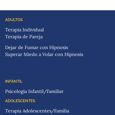
ADULTOS
Terapia Individual
Terapia de Pareja
Dejar de Fumar con Hipnosis
Superar Miedo a Volar con Hipnosis
INFANTIL
Psicologia Infantil/Familiar
ADOLESCENTES
Terapia Adolescentes/Familia