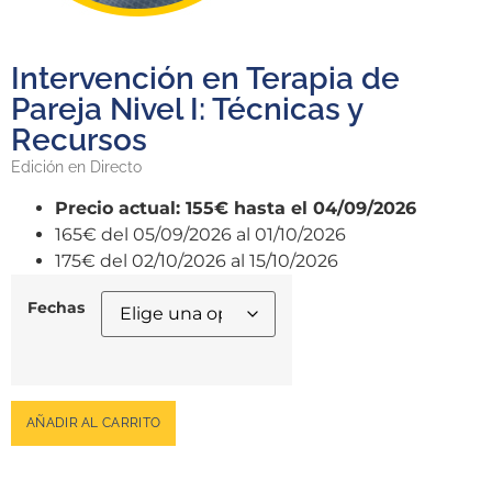
Intervención en Terapia de
Pareja Nivel I: Técnicas y
Recursos
Edición en Directo
155€
hasta el 04/09/2026
165€
del 05/09/2026 al 01/10/2026
175€
del 02/10/2026 al 15/10/2026
Fechas
AÑADIR AL CARRITO