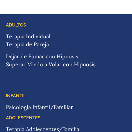
ADULTOS
Terapia Individual
Terapia de Pareja
Dejar de Fumar con Hipnosis
Superar Miedo a Volar con Hipnosis
INFANTIL
Psicologia Infantil/Familiar
ADOLESCENTES
Terapia Adolescentes/Familia