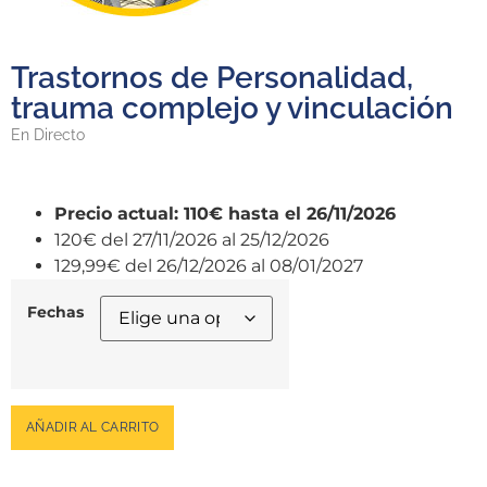
Trastornos de Personalidad,
trauma complejo y vinculación
En Directo
110€
hasta el 26/11/2026
120€
del 27/11/2026 al 25/12/2026
129,99€
del 26/12/2026 al 08/01/2027
Fechas
AÑADIR AL CARRITO