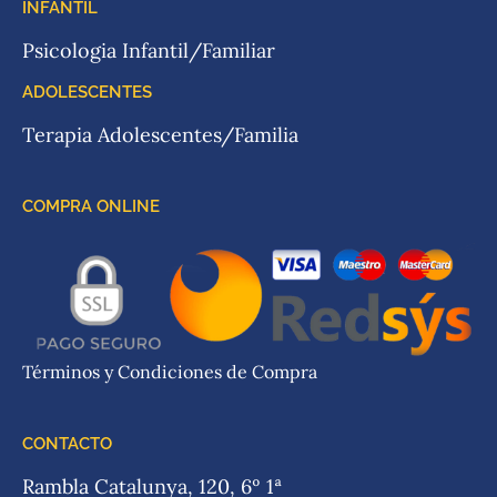
INFANTIL
Psicologia Infantil/Familiar
ADOLESCENTES
Terapia Adolescentes/Familia
COMPRA ONLINE
Términos y Condiciones de Compra
CONTACTO
Rambla Catalunya, 120, 6º 1ª