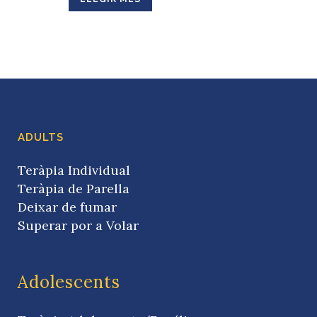
ADULTS
Teràpia Individual
Teràpia de Parella
Deixar de fumar
Superar por a Volar
Adolescents