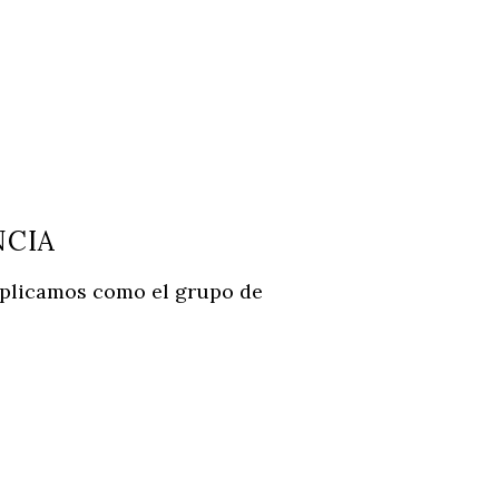
NCIA
explicamos como el grupo de