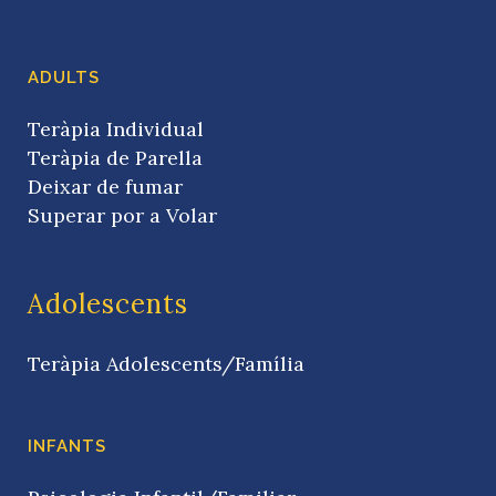
ADULTS
Teràpia Individual
Teràpia de Parella
Deixar de fumar
Superar por a Volar
Adolescents
Teràpia Adolescents/Família
INFANTS