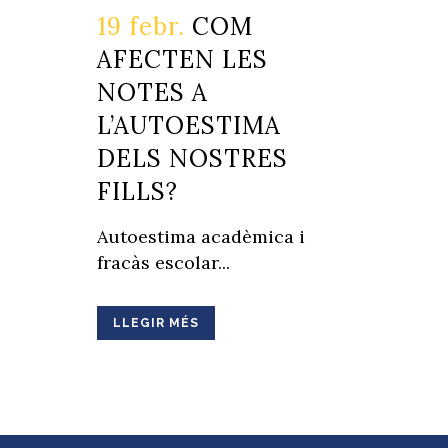
19 febr.
COM
AFECTEN LES
NOTES A
L’AUTOESTIMA
DELS NOSTRES
FILLS?
Autoestima acadèmica i
fracàs escolar...
LLEGIR MÉS