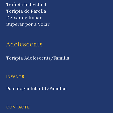
Teràpia Individual
Teràpia de Parella
Deixar de fumar
Superar por a Volar
Adolescents
Teràpia Adolescents/Família
INFANTS
Psicologia Infantil/Familiar
CONTACTE