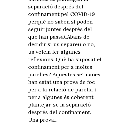
separació després del
confinament pel COVID-19
perquè no saben si poden
seguir juntes després del
que han passat.Abans de
decidir si us separeu o no,
us volem fer algunes
reflexions. Què ha suposat el
confinament per a moltes
parelles? Aquestes setmanes
han estat una prova de foc
per a la relació de parella i
per a algunes és coherent
plantejar-se la separació
després del confinament.
Una prova...