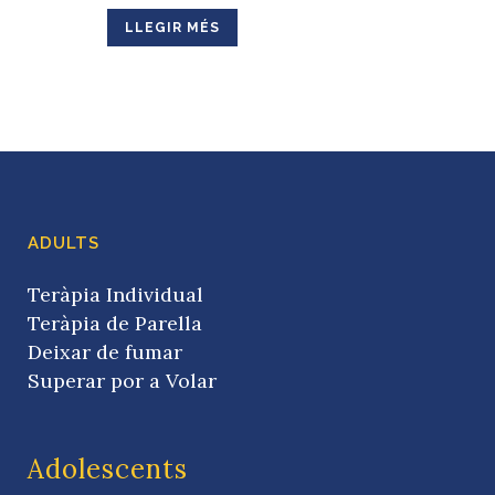
LLEGIR MÉS
ADULTS
Teràpia Individual
Teràpia de Parella
Deixar de fumar
Superar por a Volar
Adolescents