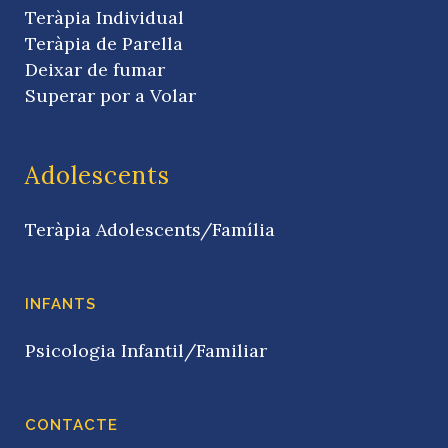
Teràpia Individual
Teràpia de Parella
Deixar de fumar
Superar por a Volar
Adolescents
Teràpia Adolescents/Família
INFANTS
Psicologia Infantil/Familiar
CONTACTE