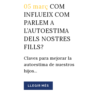
05 març
COM
INFLUEIX COM
PARLEM A
L’AUTOESTIMA
DELS NOSTRES
FILLS?
Claves para mejorar la
autoestima de nuestros
hijos...
LLEGIR MÉS