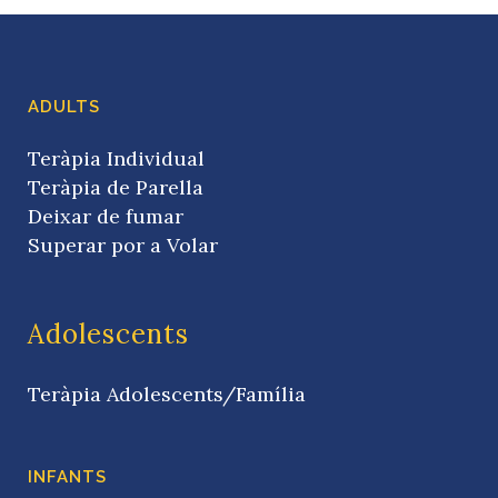
ADULTS
Teràpia Individual
Teràpia de Parella
Deixar de fumar
Superar por a Volar
Adolescents
Teràpia Adolescents/Família
INFANTS