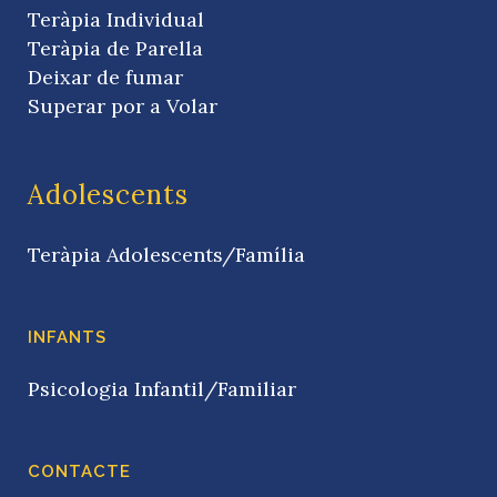
Teràpia Individual
Teràpia de Parella
Deixar de fumar
Superar por a Volar
Adolescents
Teràpia Adolescents/Família
INFANTS
Psicologia Infantil/Familiar
CONTACTE