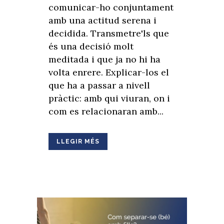
comunicar-ho conjuntament
amb una actitud serena i
decidida. Transmetre'ls que
és una decisió molt
meditada i que ja no hi ha
volta enrere. Explicar-los el
que ha a passar a nivell
pràctic: amb qui viuran, on i
com es relacionaran amb...
LLEGIR MÉS