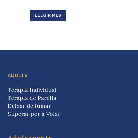
LLEGIR MÉS
ADULTS
Teràpia Individual
Teràpia de Parella
Deixar de fumar
Superar por a Volar