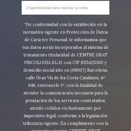
“De conformidad con lo establecido en la
normativa vigente en Protección de Datos
de Carácter Personal, te informamos que
tus datos serán incorporados al sistema de
tratamiento titularidad de CENTRE GRAT
PSICOLOGIA S.L.U, con CIF B55425300 y
domicilio social sito en (08007) Barcelona,
calle Gran Vía de les Corts Catalanes, nº
646, entresuelo 1º, con la finalidad de
atender la comunicación necesaria para la
prestación de los servicios contratados,
siendo cedidos exclusivamente por
imperativo legal, conforme a la legislación
tributaria vigente. En cumplimiento con la