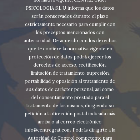
normativa vigente, CENTRE GRAT
PSICOLOGIA S.L.U informa que los datos
serán conservados durante el plazo
estrictamente necesario para cumplir con
los preceptos mencionados con
anterioridad. De acuerdo con los derechos
que te confiere la normativa vigente en
protección de datos podrá́ ejercer los
derechos de acceso, rectificación,
limitación de tratamiento, supresión,
portabilidad y oposición al tratamiento de
sus datos de carácter personal, así como
del consentimiento prestado para el
tratamiento de los mismos, dirigiendo su
petición a la dirección postal indicada más
arriba o al correo electrónico:
info@centregrat.com. Podrás dirigirte a la
Autoridad de Control competente para