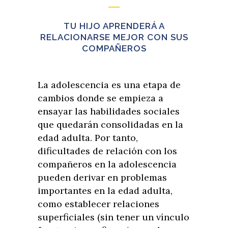
TU HIJO APRENDERÁ A
RELACIONARSE MEJOR CON SUS
COMPAÑEROS
La adolescencia es una etapa de
cambios donde se empieza a
ensayar las habilidades sociales
que quedarán consolidadas en la
edad adulta. Por tanto,
dificultades de relación con los
compañeros en la adolescencia
pueden derivar en problemas
importantes en la edad adulta,
como establecer relaciones
superficiales (sin tener un vínculo