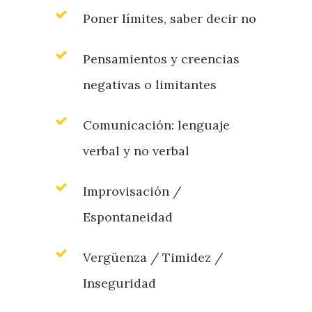
Poner límites, saber decir no
Pensamientos y creencias
negativas o limitantes
Comunicación: lenguaje
verbal y no verbal
Improvisación /
Espontaneidad
Vergüenza / Timidez /
Inseguridad