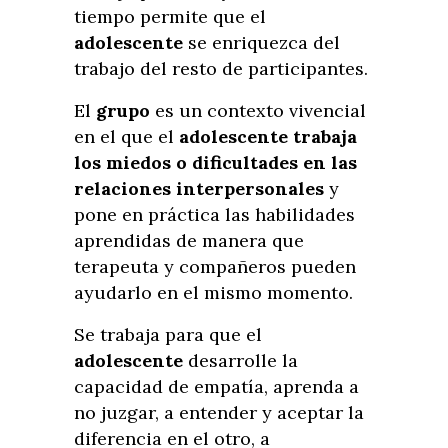
tiempo permite que el
adolescente
se enriquezca del
trabajo del resto de participantes.
El
grupo
es un contexto vivencial
en el que el
adolescente
trabaja
los miedos o dificultades en las
relaciones interpersonales
y
pone en práctica las habilidades
aprendidas de manera que
terapeuta y compañeros pueden
ayudarlo en el mismo momento.
Se trabaja para que el
adolescente
desarrolle la
capacidad de empatía, aprenda a
no juzgar, a entender y aceptar la
diferencia en el otro, a