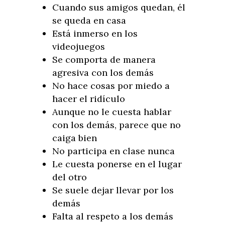
Cuando sus amigos quedan, él
se queda en casa
Está inmerso en los
videojuegos
Se comporta de manera
agresiva con los demás
No hace cosas por miedo a
hacer el ridículo
Aunque no le cuesta hablar
con los demás, parece que no
caiga bien
No participa en clase nunca
Le cuesta ponerse en el lugar
del otro
Se suele dejar llevar por los
demás
Falta al respeto a los demás