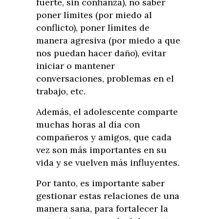
fuerte, sin confianza), no saber
poner límites (por miedo al
conflicto), poner límites de
manera agresiva (por miedo a que
nos puedan hacer daño), evitar
iniciar o mantener
conversaciones, problemas en el
trabajo, etc.
Además, el adolescente comparte
muchas horas al día con
compañeros y amigos, que cada
vez son más importantes en su
vida y se vuelven más influyentes.
Por tanto, es importante saber
gestionar estas relaciones de una
manera sana, para fortalecer la