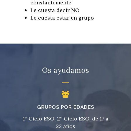
constantemente
Le cuesta decir NO
Le cuesta estar en grupo
Os ayudamos
GRUPOS POR EDADES
1º Ciclo ESO, 2º Ciclo ESO, de 17 a
22 años