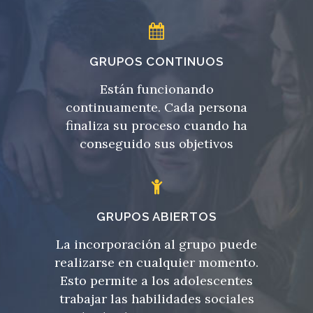
GRUPOS CONTINUOS
Están funcionando
continuamente. Cada persona
finaliza su proceso cuando ha
conseguido sus objetivos
GRUPOS ABIERTOS
La incorporación al grupo puede
realizarse en cualquier momento.
Esto permite a los adolescentes
trabajar las habilidades sociales