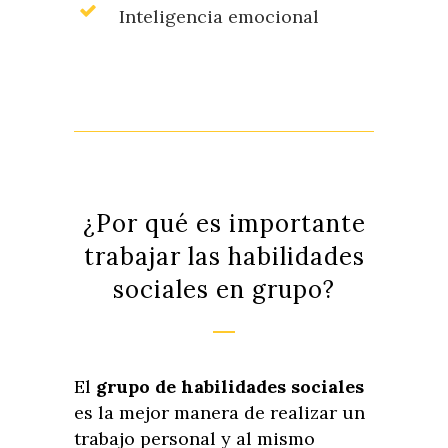
Inteligencia emocional
¿Por qué es importante
trabajar las habilidades
sociales en grupo?
El
grupo de habilidades sociales
es la mejor manera de realizar un
trabajo personal y al mismo