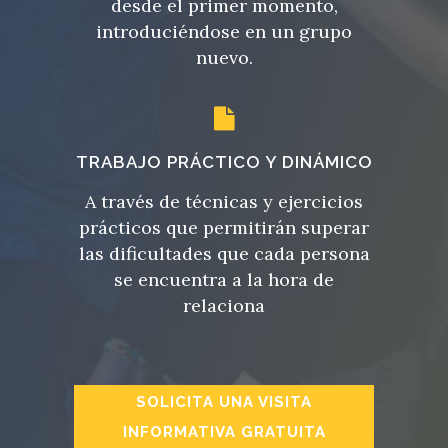
desde el primer momento,
introduciéndose en un grupo
nuevo.
TRABAJO PRÁCTICO Y DINÁMICO
A través de técnicas y ejercicios
prácticos que permitirán superar
las dificultades que cada persona
se encuentra a la hora de
relaciona
SOLICITA UNA VISITA
INFORMATIVA GRATUITA