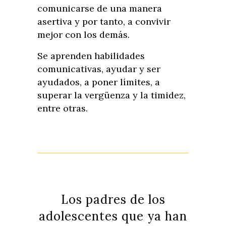
comunicarse de una manera
asertiva y por tanto, a convivir
mejor con los demás.
Se aprenden habilidades
comunicativas, ayudar y ser
ayudados, a poner límites, a
superar la vergüenza y la timidez,
entre otras.
Los padres de los
adolescentes que ya han