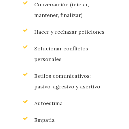
Conversación (iniciar,
mantener, finalizar)
Hacer y rechazar peticiones
Solucionar conflictos
personales
Estilos comunicativos:
pasivo, agresivo y asertivo
Autoestima
Empatía