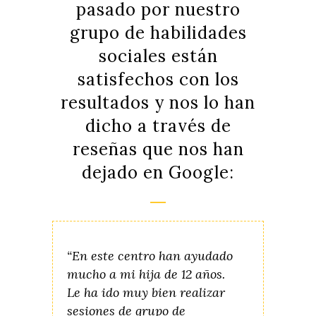
pasado por nuestro
grupo de habilidades
sociales están
satisfechos con los
resultados y nos lo han
dicho a través de
reseñas que nos han
dejado en Google:
“En este centro han ayudado
mucho a mi hija de 12 años.
Le ha ido muy bien realizar
sesiones de grupo de