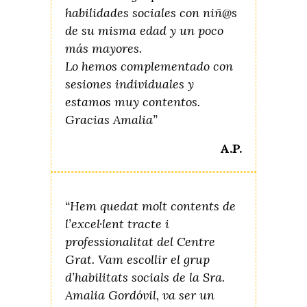
habilidades sociales con niñ@s
de su misma edad y un poco
más mayores.
Lo hemos complementado con
sesiones individuales y
estamos muy contentos.
Gracias Amalia”
A.P.
“Hem quedat molt contents de
l’excel·lent tracte i
professionalitat del Centre
Grat. Vam escollir el grup
d’habilitats socials de la Sra.
Amalia Gordóvil, va ser un