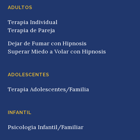
ADULTOS
Terapia Individual
Terapia de Pareja
Dejar de Fumar con Hipnosis
Superar Miedo a Volar con Hipnosis
ADOLESCENTES
Terapia Adolescentes/Familia
INFANTIL
Psicologia Infantil/Familiar