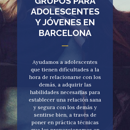
GRUPOS PARA
ADOLESCENTES
Y JÓVENES EN
BARCELONA
Ayudamos a adolescentes
que tienen dificultades a la
hora de relacionarse con los
demás, a adquirir las
habilidades necesarias para
establecer una relación sana
y segura con los demás y
sentirse bien, a través de
poner en práctica técnicas
que les proporcionamos en