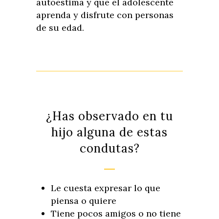
autoestima y que el adolescente
aprenda y disfrute con personas
de su edad.
¿Has observado en tu
hijo alguna de estas
condutas?
Le cuesta expresar lo que
piensa o quiere
Tiene pocos amigos o no tiene