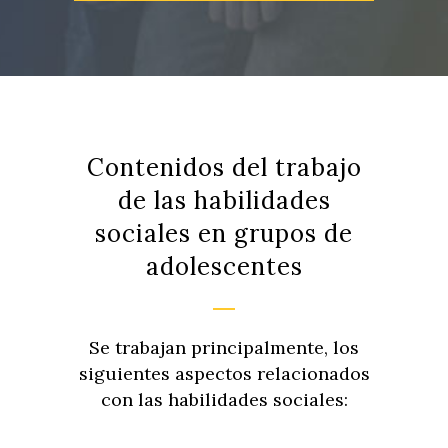
Contenidos del trabajo
de las habilidades
sociales en grupos de
adolescentes
Se trabajan principalmente, los
siguientes aspectos relacionados
con las habilidades sociales: