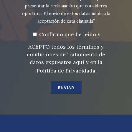
presentar la reclamación que consideres
oportuna. El envío de estos datos implica la
aceptación de esta cláusula”
Confirmo que he leído y
ACEPTO todos los términos y
condiciones de tratamiento de
datos expuestos aquí y en la
Política de Privacidad
a