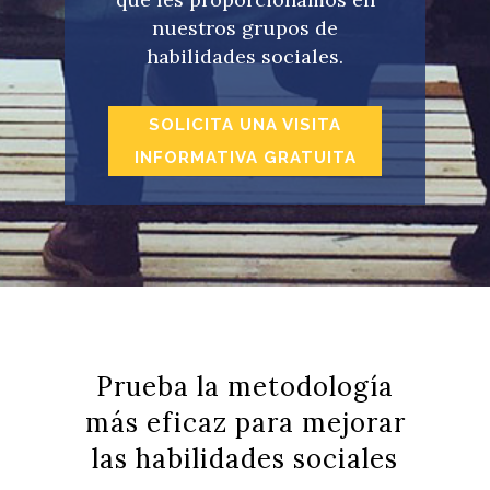
nuestros grupos de
habilidades sociales.
SOLICITA UNA VISITA
INFORMATIVA GRATUITA
Prueba la metodología
más eficaz para mejorar
las habilidades sociales