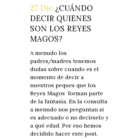
27 Dic
¿CUÁNDO
DECIR QUIENES
SON LOS REYES
MAGOS?
A menudo los
padres/madres tenemos
dudas sobre cuando es el
momento de decir a
nuestros peques que los
Reyes Magos forman parte
de la fantasía. En la consulta
a menudo nos preguntan si
es adecuado o no decírselo y
a qué edad. Por eso hemos
decidido hacer este post.