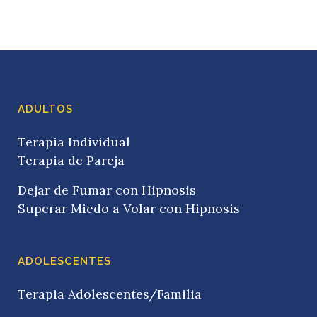
ADULTOS
Terapia Individual
Terapia de Pareja
Dejar de Fumar con Hipnosis
Superar Miedo a Volar con Hipnosis
ADOLESCENTES
Terapia Adolescentes/Familia