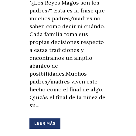
"¿Los Reyes Magos son los
padres?". Esta es la frase que
muchos padres/madres no
saben como decir ni cuándo.
Cada familia toma sus
propias decisiones respecto
a estas tradiciones y
encontramos un amplio
abanico de
posibilidades.Muchos
padres/madres viven este
hecho como el final de algo.
Quizás el final de la niñez de
su...
LEER MÁS