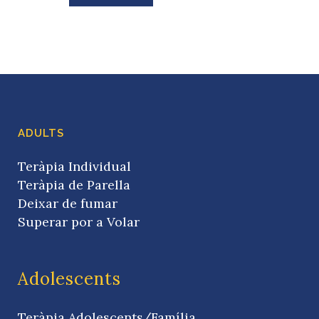
ADULTS
Teràpia Individual
Teràpia de Parella
Deixar de fumar
Superar por a Volar
Adolescents
Teràpia Adolescents/Família