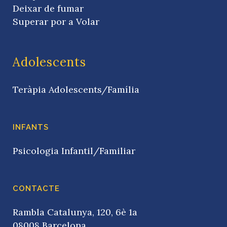
Deixar de fumar
Superar por a Volar
Adolescents
Teràpia Adolescents/Família
INFANTS
Psicologia Infantil/Familiar
CONTACTE
Rambla Catalunya, 120, 6è 1a
08008 Barcelona