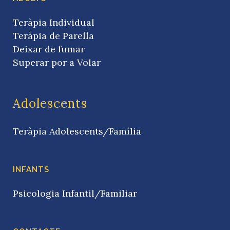
Teràpia Individual
Teràpia de Parella
Deixar de fumar
Superar por a Volar
Adolescents
Teràpia Adolescents/Família
INFANTS
Psicologia Infantil/Familiar