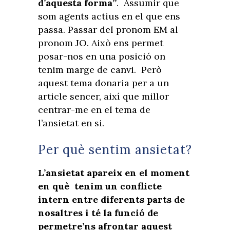
d’aquesta forma”
. Assumir que
som agents actius en el que ens
passa. Passar del pronom EM al
pronom JO. Això ens permet
posar-nos en una posició on
tenim marge de canvi. Però
aquest tema donaria per a un
article sencer, així que millor
centrar-me en el tema de
l’ansietat en si.
Per què sentim ansietat?
L’ansietat apareix en el moment
en què tenim un conflicte
intern entre diferents parts de
nosaltres i té la funció de
permetre’ns afrontar aquest