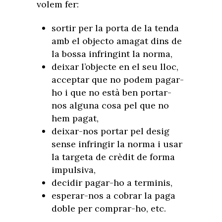
volem fer:
sortir per la porta de la tenda
amb el objecto amagat dins de
la bossa infringint la norma,
deixar l’objecte en el seu lloc,
acceptar que no podem pagar-
ho i que no està ben portar-
nos alguna cosa pel que no
hem pagat,
deixar-nos portar pel desig
sense infringir la norma i usar
la targeta de crèdit de forma
impulsiva,
decidir pagar-ho a terminis,
esperar-nos a cobrar la paga
doble per comprar-ho, etc.