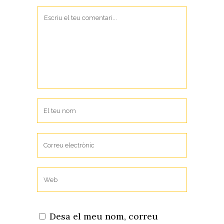
Desa el meu nom, correu