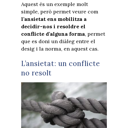
Aquest és un exemple molt
simple, però permet veure com
l’ansietat ens mobilitza a
decidir-nos i resoldre el
conflicte d’alguna forma
, permet
que es doni un diàleg entre el
desig i la norma, en aquest cas.
L’ansietat: un conflicte
no resolt