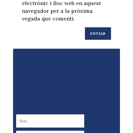
electrònic i lloc web en aquest
navegador per a la pròxima
vegada que comenti.