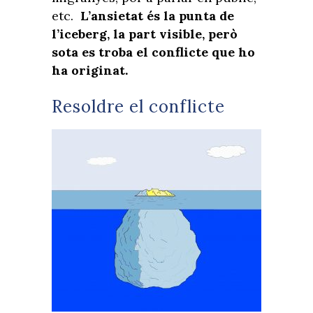
etc.
L’ansietat és la punta de
l’iceberg, la part visible, però
sota es troba el conflicte que ho
ha originat.
Resoldre el conflicte