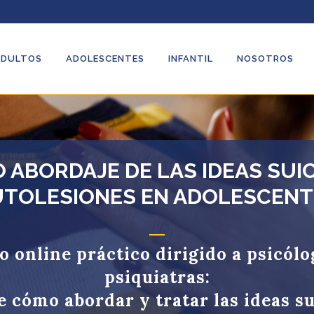
ADULTOS
ADOLESCENTES
INFANTIL
NOSOTROS
 ABORDAJE DE LAS IDEAS SUIC
UTOLESIONES EN ADOLESCENT
o online práctico dirigido a psicólo
psiquiatras:
 cómo abordar y tratar las ideas su