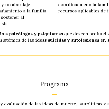
 y un abordaje
coordinada con la famil
añamiento a la familia
recursos aplicables de i
 sostener al
sis.
do a psicólogos y psiquiatras
que deseen profundiz
sistémica de las
ideas suicidas y autolesiones en 
Programa
y evaluación de las ideas de muerte, autolíticas y 