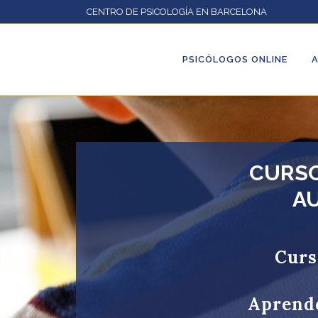
CENTRO DE PSICOLOGÍA EN BARCELONA
PSICÓLOGOS ONLINE
CURSO
A
Curs
Aprende