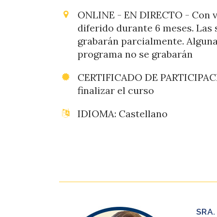
ONLINE - EN DIRECTO - Con vi
diferido durante 6 meses. Las 
grabarán parcialmente. Alguna
programa no se grabarán
CERTIFICADO DE PARTICIPACIÓ
finalizar el curso
IDIOMA: Castellano
SRA.