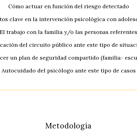
Cómo actuar en función del riesgo detectado
tos clave en la intervención psicológica con adoles
El trabajo con la familia y/o las personas referente
cación del circuito público ante este tipo de situa
er un plan de seguridad compartido (familia- escu
Autocuidado del psicólogo ante este tipo de casos
Metodología