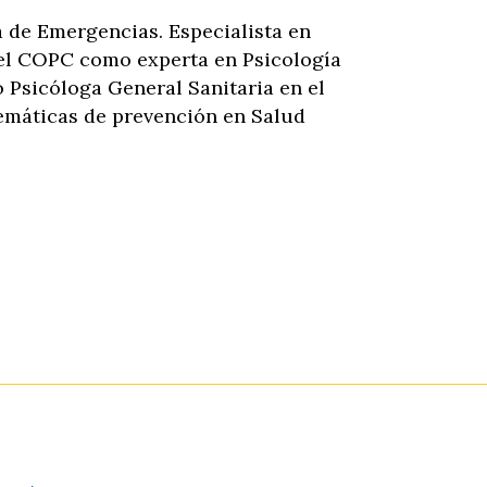
 de Emergencias. Especialista en
r el COPC como experta en Psicología
 Psicóloga General Sanitaria en el
emáticas de prevención en Salud