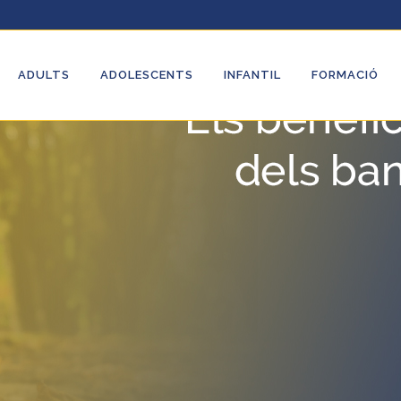
ADULTS
ADOLESCENTS
INFANTIL
FORMACIÓ