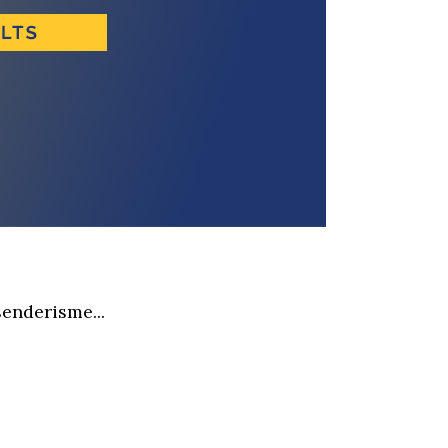
senderisme...