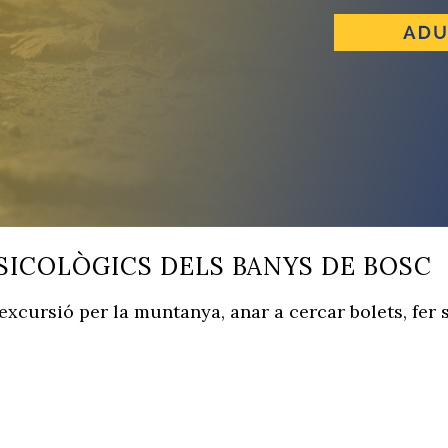
PSICOLÒGICS DELS BANYS DE BOSC
 excursió per la muntanya, anar a cercar bolets, fer 