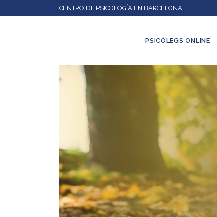
CENTRO DE PSICOLOGÍA EN BARCELONA
PSICÒLEGS ONLINE