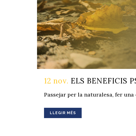
12 nov.
ELS BENEFICIS 
Passejar per la naturalesa, fer una
LLEGIR MÉS