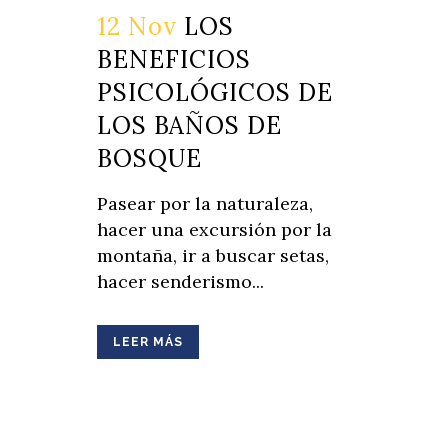
12 Nov
LOS
BENEFICIOS
PSICOLÓGICOS DE
LOS BAÑOS DE
BOSQUE
Pasear por la naturaleza,
hacer una excursión por la
montaña, ir a buscar setas,
hacer senderismo...
LEER MÁS