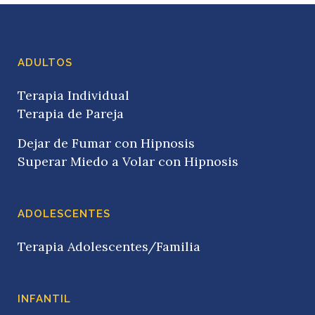
ADULTOS
Terapia Individual
Terapia de Pareja
Dejar de Fumar con Hipnosis
Superar Miedo a Volar con Hipnosis
ADOLESCENTES
Terapia Adolescentes/Familia
INFANTIL