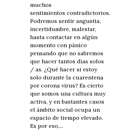
muchos
sentimientos contradictorios.
Podremos sentir angustia,
incertidumbre, malestar,
hasta contactar en algún
momento con pánico
pensando que no sabremos
que hacer tantos días solos
/ as. ¿Qué hacer si estoy
solo durante la cuarentena
por corona virus? Es cierto
que somos una cultura muy
activa, y en bastantes casos
el ámbito social ocupa un
espacio de tiempo elevado.
Es por eso,...