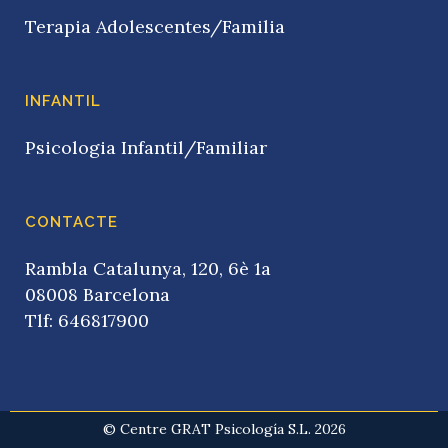
Terapia Adolescentes/Familia
INFANTIL
Psicologia Infantil/Familiar
CONTACTE
Rambla Catalunya, 120, 6è 1a
08008 Barcelona
Tlf: 646817900
© Centre GRAT Psicología S.L. 2026