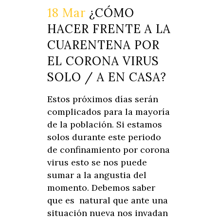
18 Mar
¿CÓMO
HACER FRENTE A LA
CUARENTENA POR
EL CORONA VIRUS
SOLO / A EN CASA?
Estos próximos días serán
complicados para la mayoría
de la población. Si estamos
solos durante este periodo
de confinamiento por corona
virus esto se nos puede
sumar a la angustia del
momento. Debemos saber
que es natural que ante una
situación nueva nos invadan