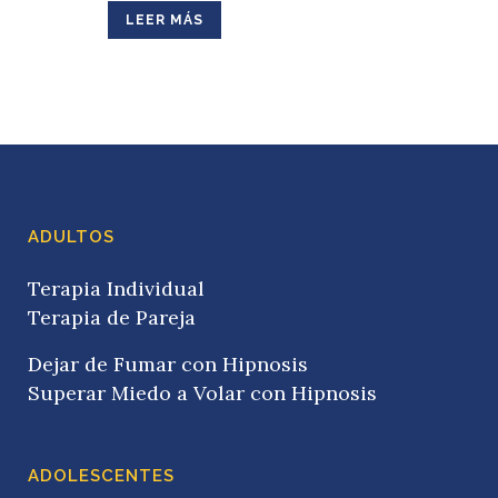
LEER MÁS
ADULTOS
Terapia Individual
Terapia de Pareja
Dejar de Fumar con Hipnosis
Superar Miedo a Volar con Hipnosis
ADOLESCENTES