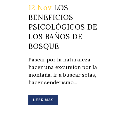
12 Nov
LOS
BENEFICIOS
PSICOLÓGICOS DE
LOS BAÑOS DE
BOSQUE
Pasear por la naturaleza,
hacer una excursión por la
montaña, ir a buscar setas,
hacer senderismo...
LEER MÁS