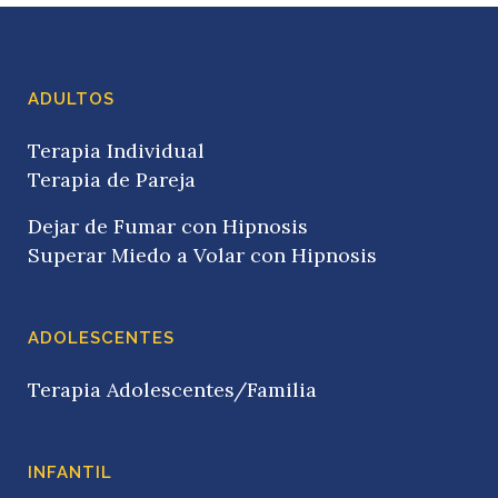
ADULTOS
Terapia Individual
Terapia de Pareja
Dejar de Fumar con Hipnosis
Superar Miedo a Volar con Hipnosis
ADOLESCENTES
Terapia Adolescentes/Familia
INFANTIL