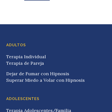
ADULTOS
Terapia Individual
Terapia de Pareja
Dejar de Fumar con Hipnosis
Superar Miedo a Volar con Hipnosis
ADOLESCENTES
Terapia Adolescentes/Familia