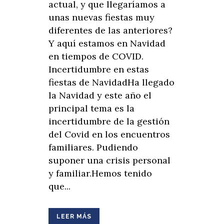
actual, y que llegaríamos a
unas nuevas fiestas muy
diferentes de las anteriores?
Y aquí estamos en Navidad
en tiempos de COVID.
Incertidumbre en estas
fiestas de NavidadHa llegado
la Navidad y este año el
principal tema es la
incertidumbre de la gestión
del Covid en los encuentros
familiares. Pudiendo
suponer una crisis personal
y familiar.Hemos tenido
que...
LEER MÁS