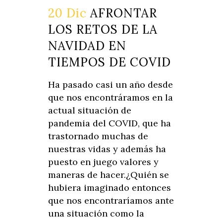
20 Dic
AFRONTAR
LOS RETOS DE LA
NAVIDAD EN
TIEMPOS DE COVID
Ha pasado casi un año desde
que nos encontráramos en la
actual situación de
pandemia del COVID, que ha
trastornado muchas de
nuestras vidas y además ha
puesto en juego valores y
maneras de hacer.¿Quién se
hubiera imaginado entonces
que nos encontraríamos ante
una situación como la