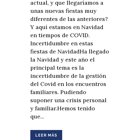
actual, y que llegaríamos a
unas nuevas fiestas muy
diferentes de las anteriores?
Y aquí estamos en Navidad
en tiempos de COVID.
Incertidumbre en estas
fiestas de NavidadHa llegado
la Navidad y este año el
principal tema es la
incertidumbre de la gestión
del Covid en los encuentros
familiares. Pudiendo
suponer una crisis personal
y familiar.Hemos tenido
que...
LEER MÁS