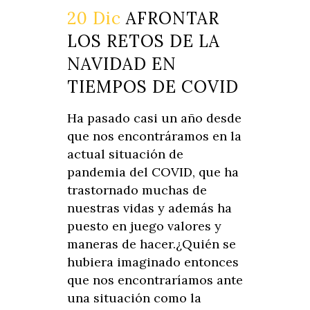
20 Dic
AFRONTAR
LOS RETOS DE LA
NAVIDAD EN
TIEMPOS DE COVID
Ha pasado casi un año desde
que nos encontráramos en la
actual situación de
pandemia del COVID, que ha
trastornado muchas de
nuestras vidas y además ha
puesto en juego valores y
maneras de hacer.¿Quién se
hubiera imaginado entonces
que nos encontraríamos ante
una situación como la