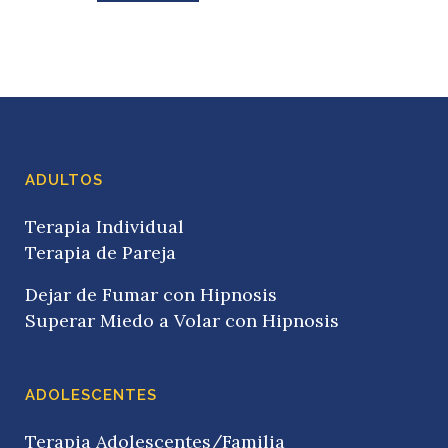
ADULTOS
Terapia Individual
Terapia de Pareja
Dejar de Fumar con Hipnosis
Superar Miedo a Volar con Hipnosis
ADOLESCENTES
Terapia Adolescentes/Familia