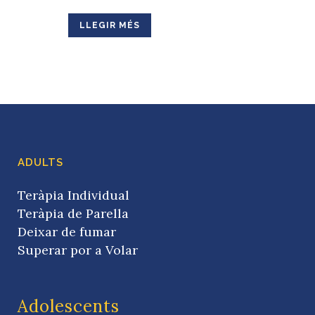
LLEGIR MÉS
ADULTS
Teràpia Individual
Teràpia de Parella
Deixar de fumar
Superar por a Volar
Adolescents