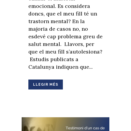
emocional. Es considera
doncs, que el meu fill té un
trastorn mental? En la
majoria de casos no, no
esdevé cap problema greu de
salut mental. Llavors, per
que el meu fill s’autolesiona?
Estudis publicats a
Catalunya indiquen que...
LLEGIR MÉS