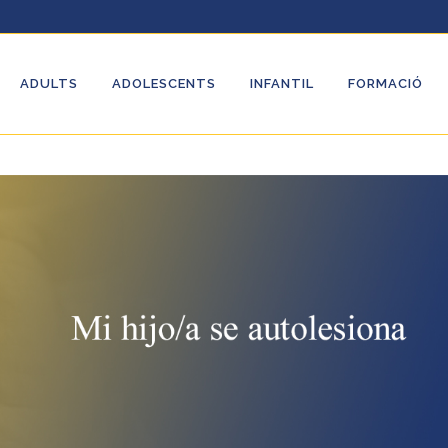
ADULTS
ADOLESCENTS
INFANTIL
FORMACIÓ