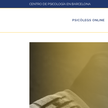
CENTRO DE PSICOLOGÍA EN BARCELONA
PSICÒLEGS ONLINE