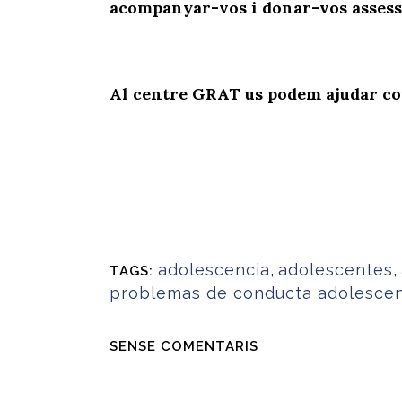
acompanyar-vos i donar-vos asses
Al centre GRAT us podem ajudar co
adolescencia
,
adolescentes
,
TAGS:
problemas de conducta adolescen
SENSE COMENTARIS