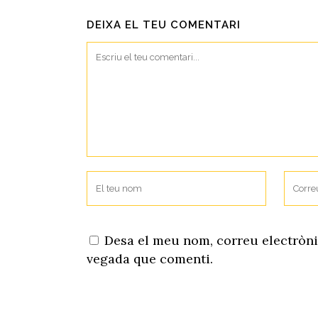
DEIXA EL TEU COMENTARI
Desa el meu nom, correu electròni
vegada que comenti.