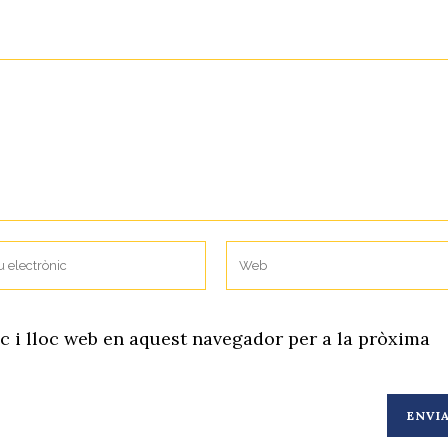
c i lloc web en aquest navegador per a la pròxima