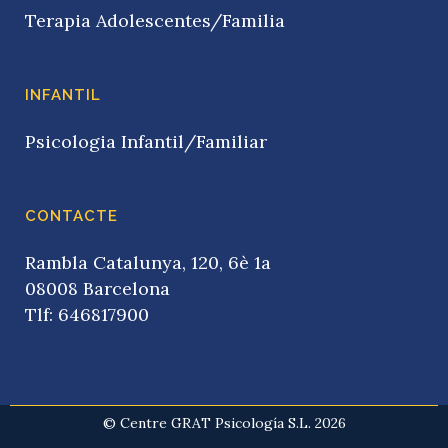
Terapia Adolescentes/Familia
INFANTIL
Psicologia Infantil/Familiar
CONTACTE
Rambla Catalunya, 120, 6è 1a
08008 Barcelona
Tlf: 646817900
© Centre GRAT Psicología S.L. 2026