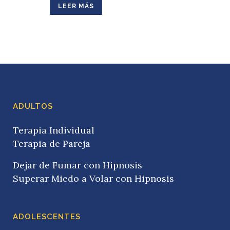
LEER MÁS
ADULTOS
Terapia Individual
Terapia de Pareja
Dejar de Fumar con Hipnosis
Superar Miedo a Volar con Hipnosis
ADOLESCENTES