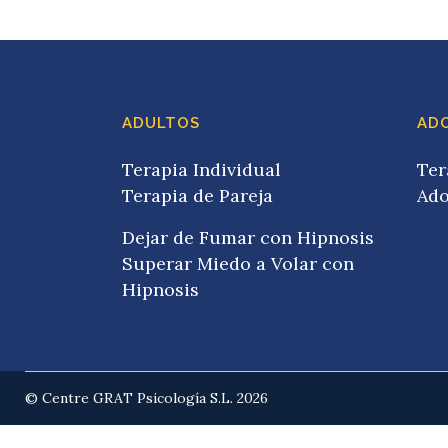
ADULTOS
AD
Terapia Individual
Ter
Terapia de Pareja
Ado
Dejar de Fumar con Hipnosis
Superar Miedo a Volar con
Hipnosis
© Centre GRAT Psicología S.L. 2026