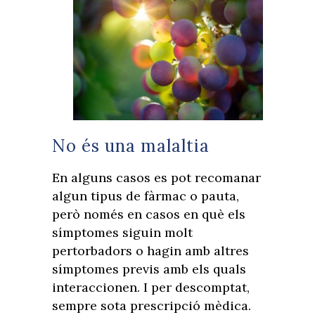
No és una malaltia
En alguns casos es pot recomanar
algun tipus de fàrmac o pauta,
però només en casos en què els
símptomes siguin molt
pertorbadors o hagin amb altres
símptomes previs amb els quals
interaccionen. I per descomptat,
sempre sota prescripció mèdica.