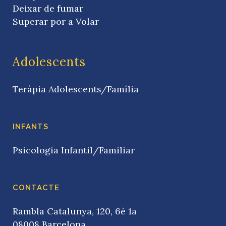
Deixar de fumar
Superar por a Volar
Adolescents
Teràpia Adolescents/Família
INFANTS
Psicologia Infantil/Familiar
CONTACTE
Rambla Catalunya, 120, 6è 1a
08008 Barcelona