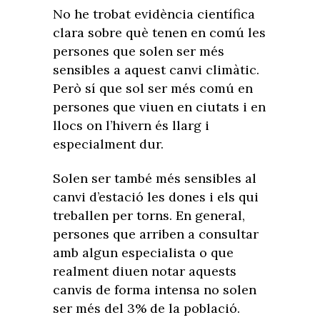
No he trobat evidència científica
clara sobre què tenen en comú les
persones que solen ser més
sensibles a aquest canvi climàtic.
Però sí que sol ser més comú en
persones que viuen en ciutats i en
llocs on l’hivern és llarg i
especialment dur.
Solen ser també més sensibles al
canvi d’estació les dones i els qui
treballen per torns. En general,
persones que arriben a consultar
amb algun especialista o que
realment diuen notar aquests
canvis de forma intensa no solen
ser més del 3% de la població.