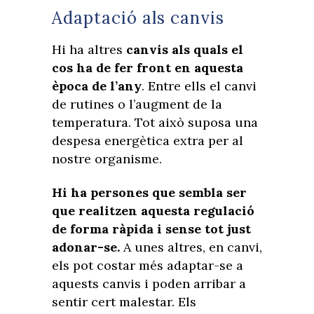
Adaptació als canvis
Hi ha altres
canvis als quals el
cos ha de fer front en aquesta
època de l’any
. Entre ells el canvi
de rutines o l’augment de la
temperatura. Tot això suposa una
despesa energètica extra per al
nostre organisme.
Hi ha persones que sembla ser
que realitzen aquesta regulació
de forma ràpida i sense tot just
adonar-se.
A unes altres, en canvi,
els pot costar més adaptar-se a
aquests canvis i poden arribar a
sentir cert malestar. Els