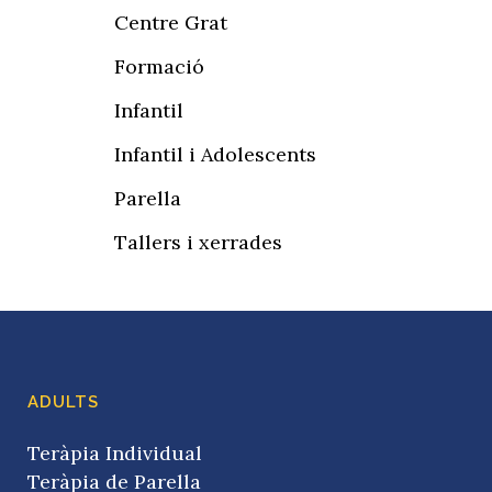
Centre Grat
Formació
Infantil
Infantil i Adolescents
Parella
Tallers i xerrades
ADULTS
Teràpia Individual
Teràpia de Parella