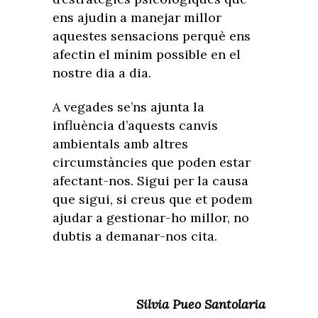
ens ajudin a manejar millor
aquestes sensacions perquè ens
afectin el mínim possible en el
nostre dia a dia.
A vegades se’ns ajunta la
influència d’aquests canvis
ambientals amb altres
circumstàncies que poden estar
afectant-nos. Sigui per la causa
que sigui, si creus que et podem
ajudar a gestionar-ho millor, no
dubtis a demanar-nos cita.
Silvia Pueo Santolaria