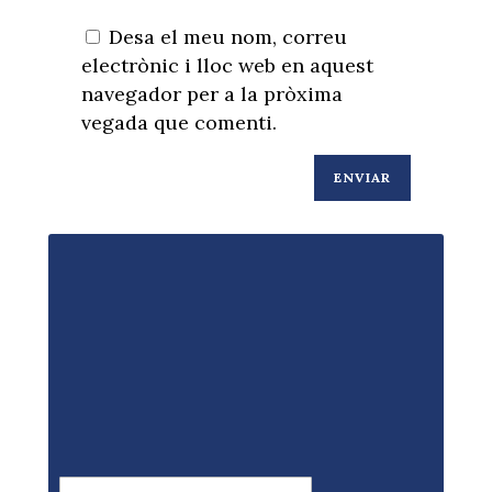
Desa el meu nom, correu
electrònic i lloc web en aquest
navegador per a la pròxima
vegada que comenti.