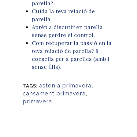
parella?
Cuida la teva relació de
parella.
Aprèn a discutir en parella
sense perdre el control.
Com recuperar la passió en la
teva relació de parella? 8
consells per a parelles (amb i
sense fills).
astenia primaveral
,
TAGS:
cansament primavera
,
primavera