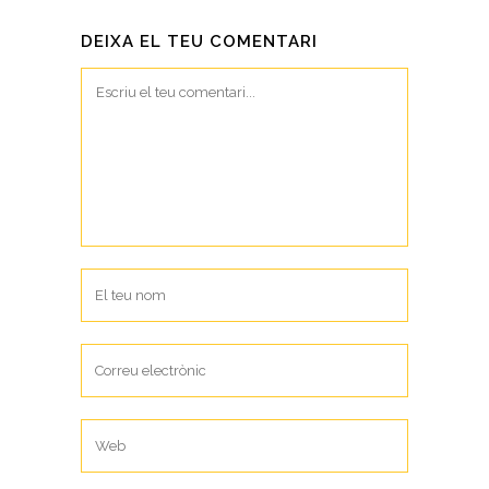
DEIXA EL TEU COMENTARI