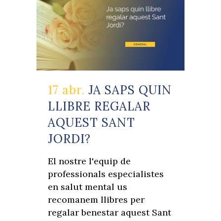
17 abr.
JA SAPS QUIN
LLIBRE REGALAR
AQUEST SANT
JORDI?
El nostre l'equip de
professionals especialistes
en salut mental us
recomanem llibres per
regalar benestar aquest Sant