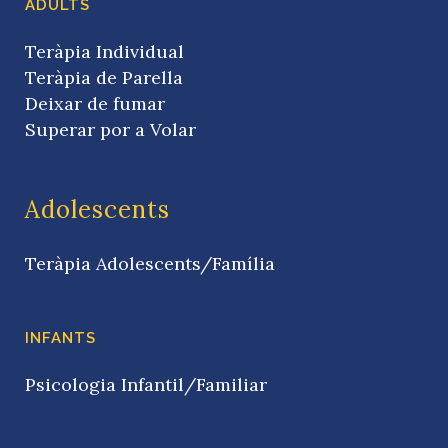
ADULTS
Teràpia Individual
Teràpia de Parella
Deixar de fumar
Superar por a Volar
Adolescents
Teràpia Adolescents/Família
INFANTS
Psicologia Infantil/Familiar