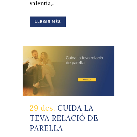
valentia,...
LLEGIR MÉS
29 des.
CUIDA LA
TEVA RELACIÓ DE
PARELLA