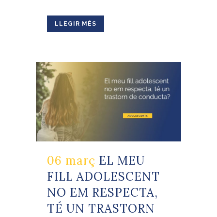
LLEGIR MÉS
06 març
EL MEU
FILL ADOLESCENT
NO EM RESPECTA,
TÉ UN TRASTORN