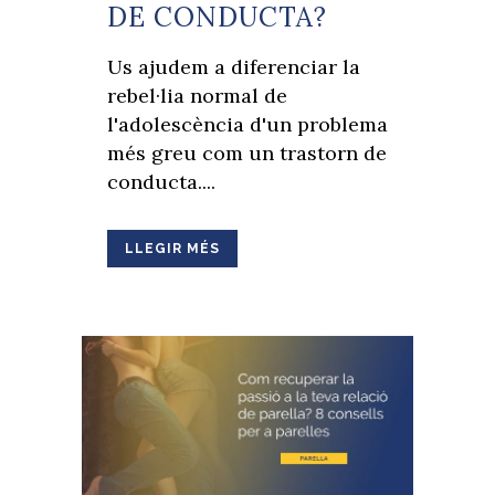
DE CONDUCTA?
Us ajudem a diferenciar la
rebel·lia normal de
l'adolescència d'un problema
més greu com un trastorn de
conducta....
LLEGIR MÉS