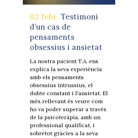
02 febr.
Testimoni
d’un cas de
pensaments
obsessius i ansietat
La nostra pacient T.A. ens
explica la seva experiència
amb els pensaments
obsessius intrussius, el
dubte constant i l'ansietat. El
més rellevant és veure com
ho va poder superar a través
de la psicoteràpia, amb un
professional qualificat, i
sobretot gràcies a la seva