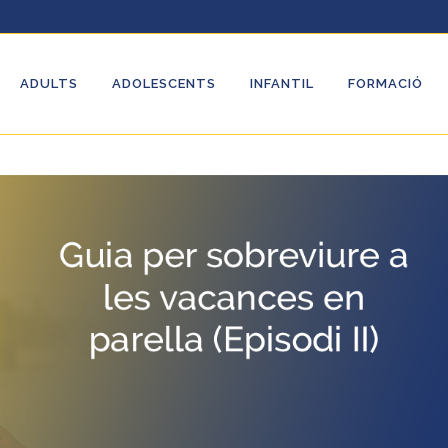
ADULTS
ADOLESCENTS
INFANTIL
FORMACIÓ