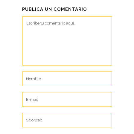
PUBLICA UN COMENTARIO