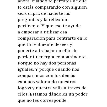
ahora, cuando te percates de que
te estás comparando con alguien
seas capaz de hacerte las
preguntas y la reflexión
pertinente. Y que eso te ayude
a empezar a utilizar esa
comparación para centrarte en lo
que tú realmente desees y
ponerte a trabajar en ello sin
perder tu energía comparándote…
Porque no hay dos personas
iguales. Y porque cuando nos
comparamos con los demás
estamos valorando nuestros
logros y nuestra valía a través de
ellos. Estamos dándoles un poder
que no les corresponde.