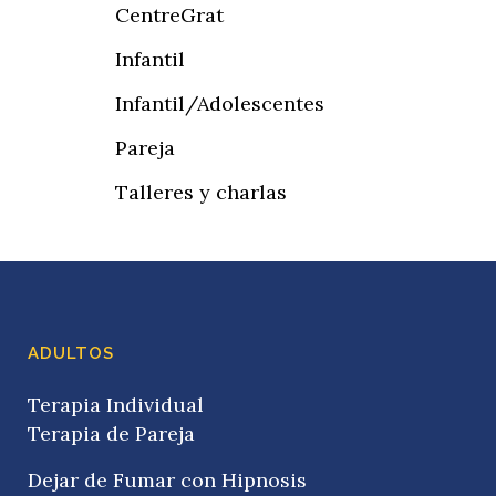
CentreGrat
Infantil
Infantil/Adolescentes
Pareja
Talleres y charlas
ADULTOS
Terapia Individual
Terapia de Pareja
Dejar de Fumar con Hipnosis