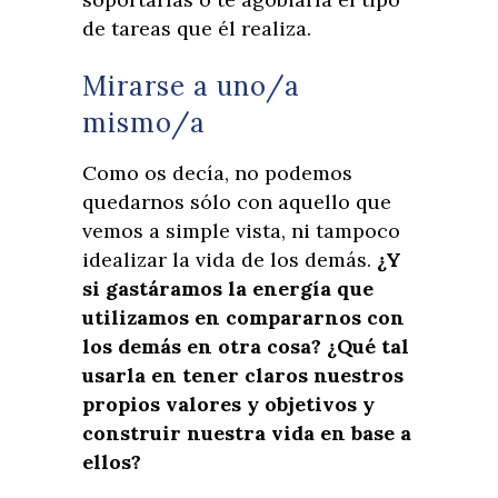
de tareas que él realiza.
Mirarse a uno/a
mismo/a
Como os decía, no podemos
quedarnos sólo con aquello que
vemos a simple vista, ni tampoco
idealizar la vida de los demás.
¿Y
si gastáramos la energía que
utilizamos en compararnos con
los demás en otra cosa? ¿Qué tal
usarla en tener claros nuestros
propios valores y objetivos y
construir nuestra vida en base a
ellos?