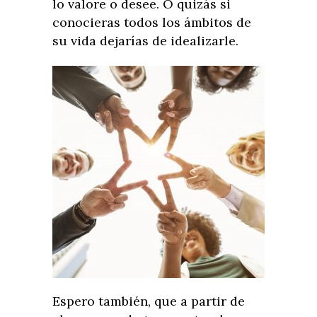
lo valore o desee. O quizás si
conocieras todos los ámbitos de
su vida dejarías de idealizarle.
Espero también, que a partir de