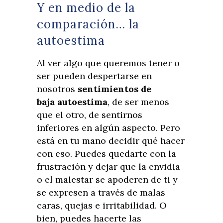
Y en medio de la
comparación… la
autoestima
Al ver algo que queremos tener o
ser pueden despertarse en
nosotros
sentimientos de
baja autoestima
, de ser menos
que el otro, de sentirnos
inferiores en algún aspecto. Pero
está en tu mano decidir qué hacer
con eso. Puedes quedarte con la
frustración y dejar que la envidia
o el malestar se apoderen de ti y
se expresen a través de malas
caras, quejas e irritabilidad. O
bien, puedes hacerte las