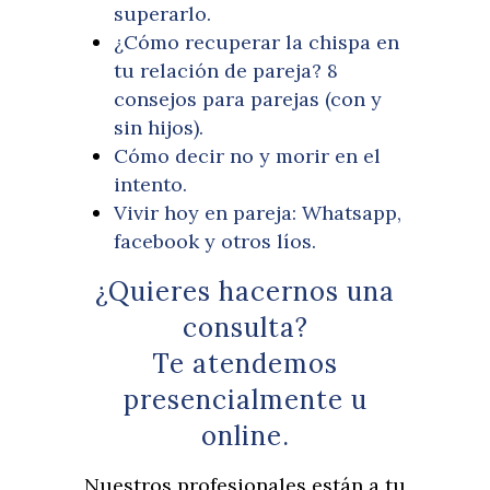
superarlo.
¿Cómo recuperar la chispa en
tu relación de pareja? 8
consejos para parejas (con y
sin hijos).
Cómo decir no y morir en el
intento.
Vivir hoy en pareja: Whatsapp,
facebook y otros líos.
¿Quieres hacernos una
consulta?
Te atendemos
presencialmente u
online.
Nuestros profesionales están a tu