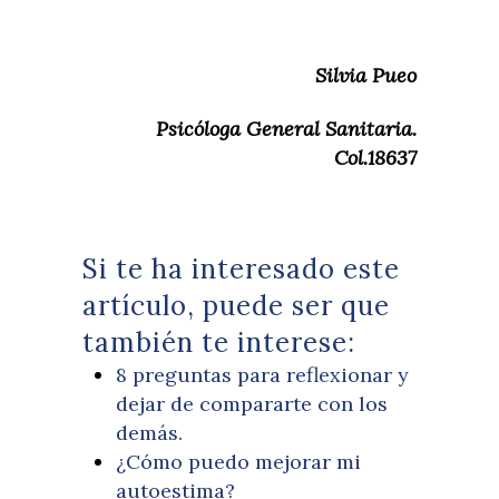
Silvia Pueo
Psicóloga General Sanitaria.
Col.18637
Si te ha interesado este
artículo, puede ser que
también te interese:
8 preguntas para reflexionar y
dejar de compararte con los
demás.
¿Cómo puedo mejorar mi
autoestima?