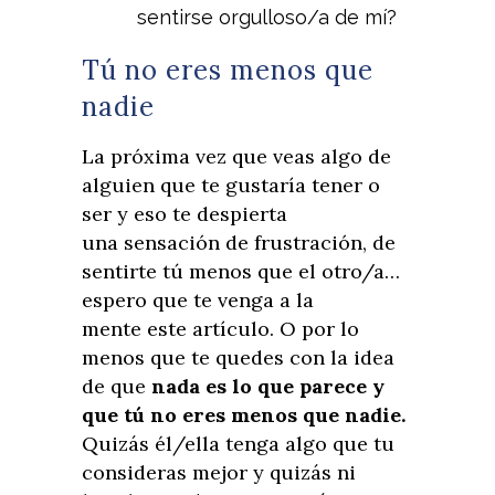
sentirse orgulloso/a de mí?
Tú no eres menos que
nadie
La próxima vez que veas algo de
alguien que te gustaría tener o
ser y eso te despierta
una sensación de frustración, de
sentirte tú menos que el otro/a…
espero que te venga a la
mente este artículo. O por lo
menos que te quedes con la idea
de que
nada es lo que parece y
que tú no eres menos que nadie.
Quizás él/ella tenga algo que tu
consideras mejor y quizás ni