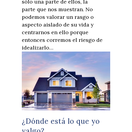
sólo una parte de ellos, la
parte que nos muestran. No
podemos valorar un rasgo o
aspecto aislado de su vida y
centrarnos en ello porque
entonces corremos el riesgo de
idealizarlo…
¿Dónde está lo que yo
valgo?