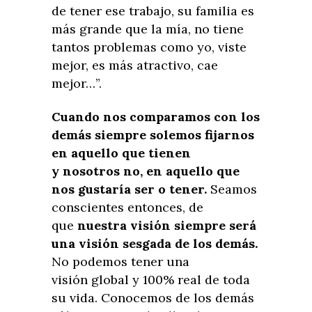
de tener ese trabajo, su familia es
más grande que la mía, no tiene
tantos problemas como yo, viste
mejor, es más atractivo, cae
mejor…”.
Cuando nos comparamos con los
demás siempre solemos fijarnos
en aquello que tienen
y nosotros no, en aquello que
nos gustaría ser o tener.
Seamos
conscientes entonces, de
que
nuestra visión siempre será
una visión sesgada de los demás.
No podemos tener una
visión global y 100% real de toda
su vida. Conocemos de los demás