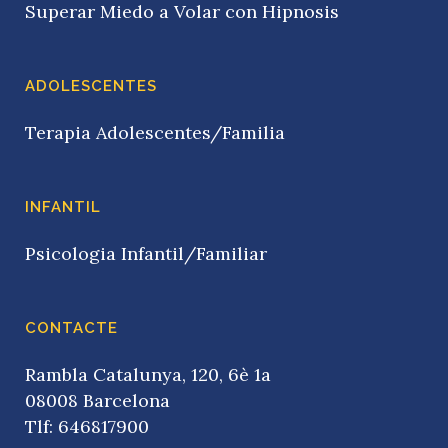
Superar Miedo a Volar con Hipnosis
ADOLESCENTES
Terapia Adolescentes/Familia
INFANTIL
Psicologia Infantil/Familiar
CONTACTE
Rambla Catalunya, 120, 6è 1a
08008 Barcelona
Tlf: 646817900