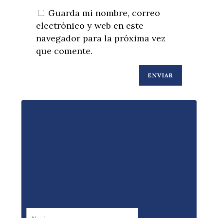
Guarda mi nombre, correo
electrónico y web en este
navegador para la próxima vez
que comente.