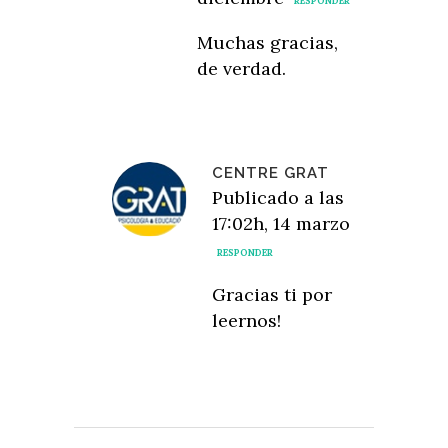
RESPONDER
Muchas gracias,
de verdad.
CENTRE GRAT
Publicado a las
17:02h, 14 marzo
RESPONDER
Gracias ti por
leernos!