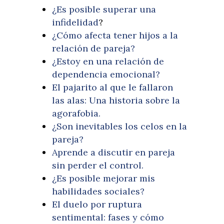
¿Es posible superar una
infidelidad
?
¿Cómo afecta tener hijos a la
relación de pareja?
¿Estoy en una relación de
dependencia emocional?
El pajarito al que le fallaron
las alas: Una historia sobre la
agorafobia.
¿Son inevitables los celos en la
pareja?
Aprende a discutir en pareja
sin perder el control.
¿Es posible mejorar mis
habilidades sociales?
El duelo por ruptura
sentimental: fases y cómo