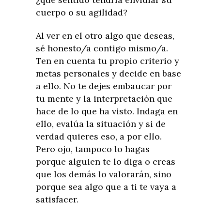
cuerpo o su agilidad?
Al ver en el otro algo que deseas,
sé honesto/a contigo mismo/a.
Ten en cuenta tu propio criterio y
metas personales y decide en base
a ello. No te dejes embaucar por
tu mente y la interpretación que
hace de lo que ha visto. Indaga en
ello, evalúa la situación y si de
verdad quieres eso, a por ello.
Pero ojo, tampoco lo hagas
porque alguien te lo diga o creas
que los demás lo valorarán, sino
porque sea algo que a ti te vaya a
satisfacer.