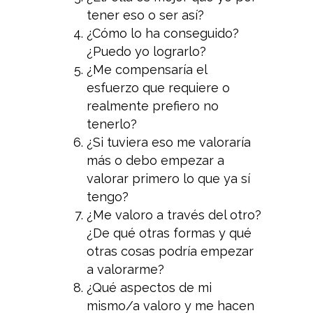
tener eso o ser así?
¿Cómo lo ha conseguido?
¿Puedo yo lograrlo?
¿Me compensaría el
esfuerzo que requiere o
realmente prefiero no
tenerlo?
¿Si tuviera eso me valoraría
más o debo empezar a
valorar primero lo que ya sí
tengo?
¿Me valoro a través del otro?
¿De qué otras formas y qué
otras cosas podría empezar
a valorarme?
¿Qué aspectos de mi
mismo/a valoro y me hacen