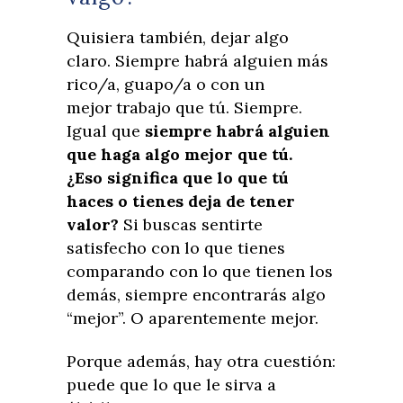
Quisiera también, dejar algo
claro. Siempre habrá alguien más
rico/a, guapo/a o con un
mejor trabajo que tú. Siempre.
Igual que
siempre habrá alguien
que haga algo mejor que tú.
¿Eso significa que lo que tú
haces o tienes deja de tener
valor?
Si buscas sentirte
satisfecho con lo que tienes
comparando con lo que tienen los
demás, siempre encontrarás algo
“mejor”. O aparentemente mejor.
Porque además, hay otra cuestión:
puede que lo que le sirva a